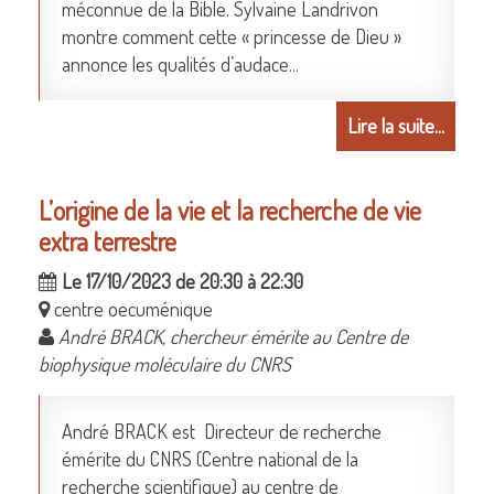
méconnue de la Bible. Sylvaine Landrivon
montre comment cette « princesse de Dieu »
annonce les qualités d’audace...
Lire la suite...
L’origine de la vie et la recherche de vie
extra terrestre
Le 17/10/2023 de 20:30 à 22:30
centre oecuménique
André BRACK, chercheur émérite au Centre de
biophysique moléculaire du CNRS
André BRACK est Directeur de recherche
émérite du CNRS (Centre national de la
recherche scientifique) au centre de