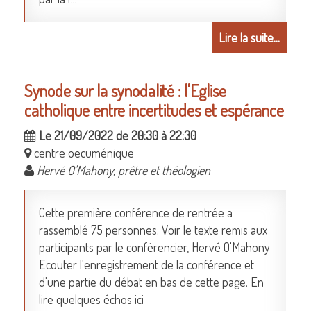
Lire la suite...
Synode sur la synodalité : l'Eglise
catholique entre incertitudes et espérance
Le 21/09/2022 de 20:30 à 22:30
centre oecuménique
Hervé O'Mahony, prêtre et théologien
Cette première conférence de rentrée a
rassemblé 75 personnes. Voir le texte remis aux
participants par le conférencier, Hervé O'Mahony
Ecouter l'enregistrement de la conférence et
d'une partie du débat en bas de cette page. En
lire quelques échos ici