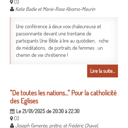
CO
Katie Badie et Marie-Rose Abomo-Maurin
Une conférence à deux voix chaleureuse et
passionnante devant une trentaine de
participants Une Bible à lire au quotidien, riche
de méditations, de portraits de femmes : un
chemin de vie chrétienne !
Lire la suite...
"De toutes les nations..." Pour la catholicité
des Eglises
Le 21/01/2025 de 20:30 à 22:30
CO
Joseph Famerée, prêtre, et Frédéric Chavel,