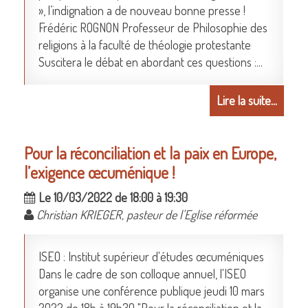
», l’indignation a de nouveau bonne presse !
Frédéric ROGNON Professeur de Philosophie des
religions à la faculté de théologie protestante
Suscitera le débat en abordant ces questions :...
Lire la suite...
Pour la réconciliation et la paix en Europe,
l’exigence œcuménique !
Le 10/03/2022 de 18:00 à 19:30
Christian KRIEGER, pasteur de l'Eglise réformée
ISEO : Institut supérieur d'études œcuméniques
Dans le cadre de son colloque annuel, l'ISEO
organise une conférence publique jeudi 10 mars