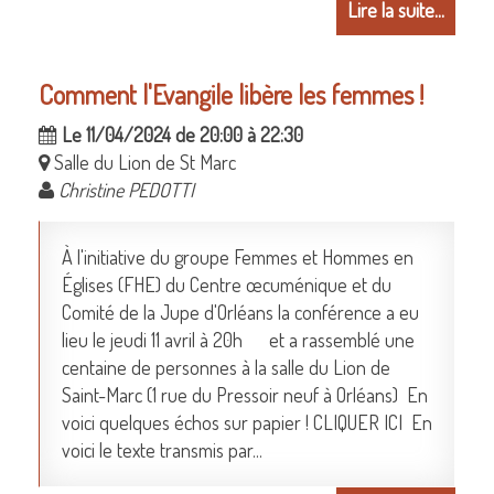
Lire la suite...
Comment l'Evangile libère les femmes !
Le 11/04/2024 de 20:00 à 22:30
Salle du Lion de St Marc
Christine PEDOTTI
À l'initiative du groupe Femmes et Hommes en
Églises (FHE) du Centre œcuménique et du
Comité de la Jupe d'Orléans la conférence a eu
lieu le jeudi 11 avril à 20h et a rassemblé une
centaine de personnes à la salle du Lion de
Saint-Marc (1 rue du Pressoir neuf à Orléans) En
voici quelques échos sur papier ! CLIQUER ICI En
voici le texte transmis par...