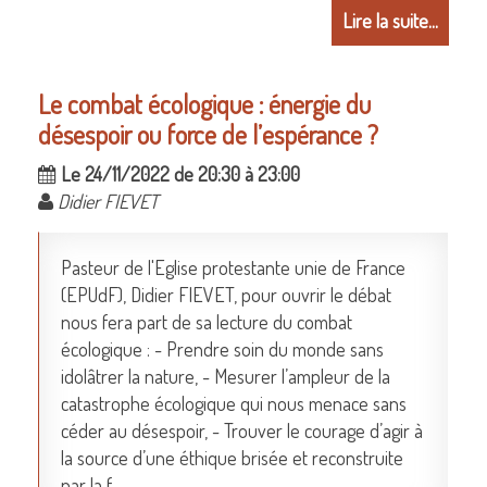
Lire la suite...
Le combat écologique : énergie du
désespoir ou force de l’espérance ?
Le 24/11/2022 de 20:30 à 23:00
Didier FIEVET
Pasteur de l'Eglise protestante unie de France
(EPUdF), Didier FIEVET, pour ouvrir le débat
nous fera part de sa lecture du combat
écologique : - Prendre soin du monde sans
idolâtrer la nature, - Mesurer l’ampleur de la
catastrophe écologique qui nous menace sans
céder au désespoir, - Trouver le courage d’agir à
la source d’une éthique brisée et reconstruite
par la f...