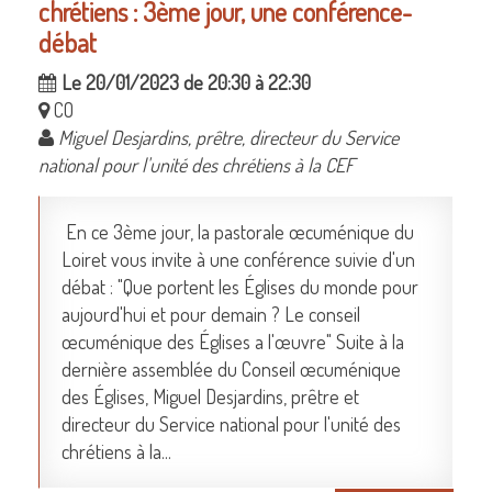
chrétiens : 3ème jour, une conférence-
débat
Le 20/01/2023 de 20:30 à 22:30
CO
Miguel Desjardins, prêtre, directeur du Service
national pour l'unité des chrétiens à la CEF
En ce 3ème jour, la pastorale œcuménique du
Loiret vous invite à une conférence suivie d'un
débat : "Que portent les Églises du monde pour
aujourd'hui et pour demain ? Le conseil
œcuménique des Églises a l'œuvre" Suite à la
dernière assemblée du Conseil œcuménique
des Églises, Miguel Desjardins, prêtre et
directeur du Service national pour l'unité des
chrétiens à la...