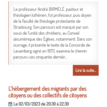
Le professeur André BIRMELÉ, pasteur et
théologien luthérien, fut professeur, puis doyen
de la Faculté de théologie protestante de
Strasbourg. Son parcours est marqué par son
souci de l'unité des chrétiens, au Conseil
œcuménique des Églises, notamment. Dans son
ouvrage, il présente le texte de la Concorde de
Leuenberg signé en 1973, examine le chemin
parcouru ces cinquante dernièr...
Lire la suite...
L’hébergement des migrants par des
citoyens ou des collectifs de citoyens
Le 02/03/2023 de 20:30 à 22:30