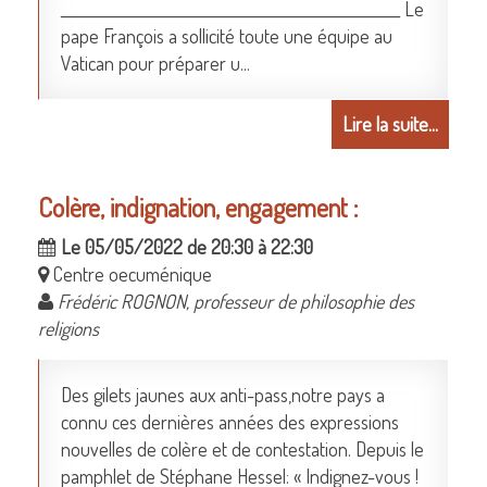
____________________________________________________ Le
pape François a sollicité toute une équipe au
Vatican pour préparer u...
Lire la suite...
Colère, indignation, engagement :
Le 05/05/2022 de 20:30 à 22:30
Centre oecuménique
Frédéric ROGNON, professeur de philosophie des
religions
Des gilets jaunes aux anti-pass,notre pays a
connu ces dernières années des expressions
nouvelles de colère et de contestation. Depuis le
pamphlet de Stéphane Hessel: « Indignez-vous !