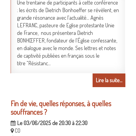
Une trentaine de participants à cette conférence
: les écrits de Dietrich Bonhoeffer se révèlent, en
grande résonance avec l'actualité... Agnès
LEFRANC, pasteure de Eglise protestante Unie
de France, nous présentera Dietrich
BONHŒFFER, fondateur de l'Église confessante,
en dialogue avec le monde. Ses lettres et notes
de captivité publiées en français sous le
titre "Résistanc...
Lire la suite...
Fin de vie, quelles réponses, à quelles
souffrances ?
Le 03/06/2025 de 20:30 à 22:30
CO