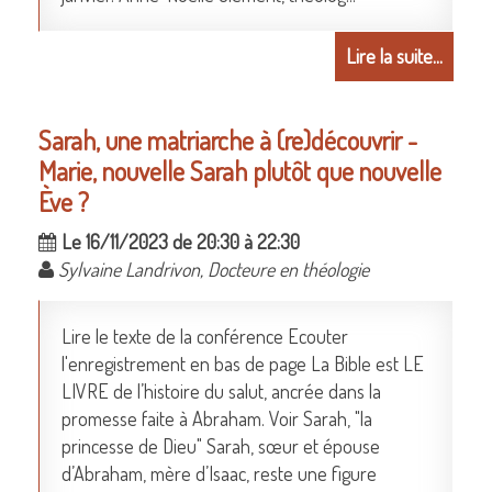
Lire la suite...
Sarah, une matriarche à (re)découvrir -
Marie, nouvelle Sarah plutôt que nouvelle
Ève ?
Le 16/11/2023 de 20:30 à 22:30
Sylvaine Landrivon, Docteure en théologie
Lire le texte de la conférence Ecouter
l'enregistrement en bas de page La Bible est LE
LIVRE de l’histoire du salut, ancrée dans la
promesse faite à Abraham. Voir Sarah, "la
princesse de Dieu" Sarah, sœur et épouse
d’Abraham, mère d’Isaac, reste une figure