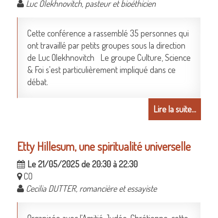
Luc Olekhnovitch, pasteur et bioéthicien
Cette conférence a rassemblé 35 personnes qui
ont travaillé par petits groupes sous la direction
de Luc Olekhnovitch Le groupe Culture, Science
& Foi s'est particulièrement impliqué dans ce
débat.
Lire la suite...
Etty Hillesum, une spiritualité universelle
Le 21/05/2025 de 20:30 à 22:30
CO
Cecilia DUTTER, romancière et essayiste