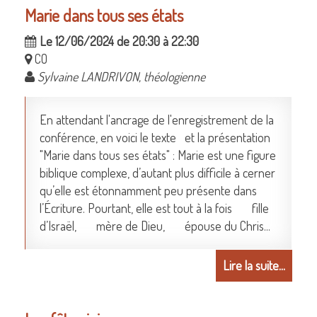
Marie dans tous ses états
Le 12/06/2024 de 20:30 à 22:30
CO
Sylvaine LANDRIVON, théologienne
En attendant l'ancrage de l'enregistrement de la
conférence, en voici le texte et la présentation
"Marie dans tous ses états" : Marie est une figure
biblique complexe, d’autant plus difficile à cerner
qu’elle est étonnamment peu présente dans
l’Écriture. Pourtant, elle est tout à la fois fille
d’Israël, mère de Dieu, épouse du Chris...
Lire la suite...