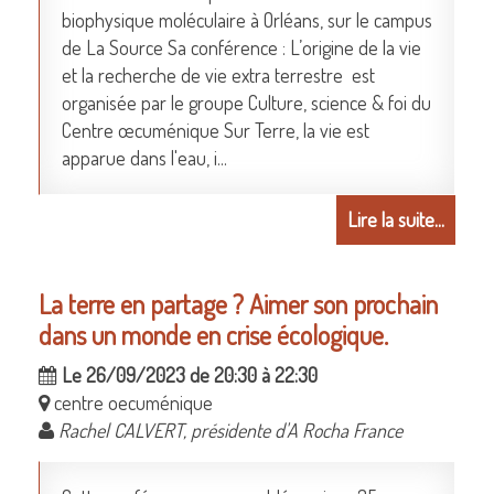
biophysique moléculaire à Orléans, sur le campus
de La Source Sa conférence : L’origine de la vie
et la recherche de vie extra terrestre est
organisée par le groupe Culture, science & foi du
Centre œcuménique Sur Terre, la vie est
apparue dans l'eau, i...
Lire la suite...
La terre en partage ? Aimer son prochain
dans un monde en crise écologique.
Le 26/09/2023 de 20:30 à 22:30
centre oecuménique
Rachel CALVERT, présidente d'A Rocha France