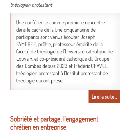
théologien protestant
Une conférence comme première rencontre
dans le cadre de la Une cinquantaine de
participants sont venus écouter Joseph
FAMERÉE, prêtre, professeur émérite de la
faculté de théologie de l'Université catholique de
Louvain, et co-président catholique du Groupe
des Dombes depuis 2023 et Frédéric CHAVEL,
théologien protestant à l'Institut protestant de
théologie qui ont prése...
Lire la suite...
Sobriété et partage, l'engagement
chrétien en entreprise