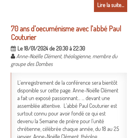
Lire la suite...
70 ans d'oecuménisme avec l'abbé Paul
Couturier
Le 18/01/2024 de 20:30 à 22:30
Anne-Noëlle Clément, théologienne, membre du
groupe des Dombes
L'enregistrement de la conférence sera bientôt
disponible sur cette page. Anne-Noëlle Clément
a fait un exposé passionnant... ... devant une
assemblée attentive. L’abbé Paul Couturier est
surtout connu pour avoir fondé ce qui est
devenu la Semaine de prière pour l’unité
chrétienne, célébrée chaque année, du 18 au 25
janvier. Anne-Noëlle Clément, théolog...