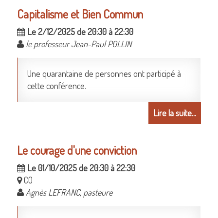
Capitalisme et Bien Commun
Le 2/12/2025 de 20:30 à 22:30
le professeur Jean-Paul POLLIN
Une quarantaine de personnes ont participé à
cette conférence.
Lire la suite...
Le courage d'une conviction
Le 01/10/2025 de 20:30 à 22:30
CO
Agnès LEFRANC, pasteure