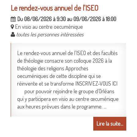
Le rendez-vous annuel de l'ISEO
Du 08/06/2026 à 9:30 au 09/06/2026 à 18:00
En visio au centre oecuménique
toutes les personnes intéressées
Le rendez-vous annuel de l’ISEO et des facultés
de théologie consacre son colloque 2026 à la
théologie des religions Approches
oecuméniques de cette discipline qui se
réinvente et se transforme INSCRIVEZ-VOUS ICI
pour pouvoir rejoindre le groupe d’Orléans
qui y participera en visio au centre œcuménique
aux heures prévues dans le programme. ...
Lire la suite...