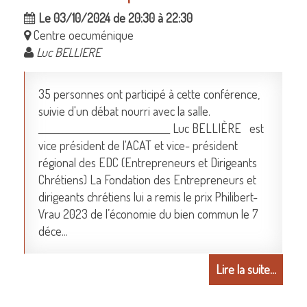
Le 03/10/2024 de 20:30 à 22:30
Centre oecuménique
Luc BELLIERE
35 personnes ont participé à cette conférence,
suivie d'un débat nourri avec la salle.
________________________________ Luc BELLIÈRE est
vice président de l'ACAT et vice- président
régional des EDC (Entrepreneurs et Dirigeants
Chrétiens) La Fondation des Entrepreneurs et
dirigeants chrétiens lui a remis le prix Philibert-
Vrau 2023 de l’économie du bien commun le 7
déce...
Lire la suite...