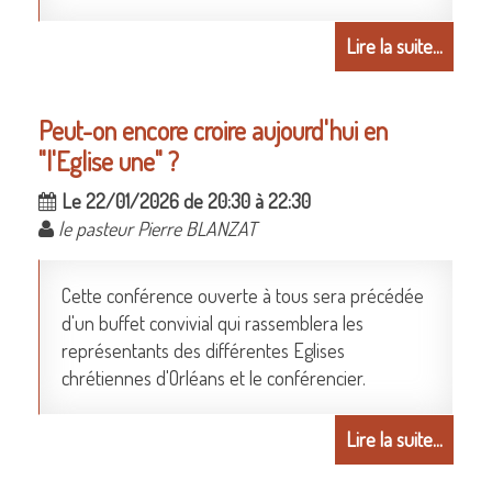
Lire la suite...
Peut-on encore croire aujourd'hui en
"l'Eglise une" ?
Le 22/01/2026 de 20:30 à 22:30
le pasteur Pierre BLANZAT
Cette conférence ouverte à tous sera précédée
d'un buffet convivial qui rassemblera les
représentants des différentes Eglises
chrétiennes d'Orléans et le conférencier.
Lire la suite...