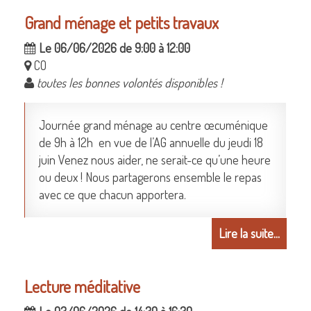
Grand ménage et petits travaux
Le 06/06/2026 de 9:00 à 12:00
CO
toutes les bonnes volontés disponibles !
Journée grand ménage au centre œcuménique
de 9h à 12h en vue de l’AG annuelle du jeudi 18
juin Venez nous aider, ne serait-ce qu’une heure
ou deux ! Nous partagerons ensemble le repas
avec ce que chacun apportera.
Lire la suite...
Lecture méditative