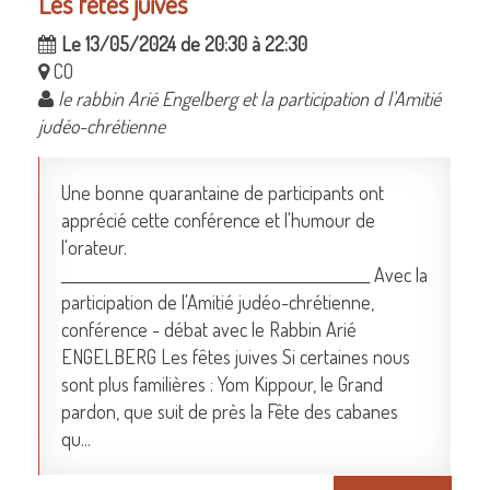
Les fêtes juives
Le 13/05/2024 de 20:30 à 22:30
CO
le rabbin Arié Engelberg et la participation d l'Amitié
judéo-chrétienne
Une bonne quarantaine de participants ont
apprécié cette conférence et l'humour de
l'orateur.
_______________________________________________ Avec la
participation de l'Amitié judéo-chrétienne,
conférence - débat avec le Rabbin Arié
ENGELBERG Les fêtes juives Si certaines nous
sont plus familières : Yom Kippour, le Grand
pardon, que suit de près la Fête des cabanes
qu...