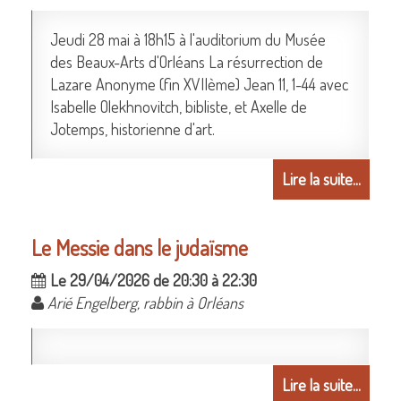
Jeudi 28 mai à 18h15 à l'auditorium du Musée
des Beaux-Arts d'Orléans La résurrection de
Lazare Anonyme (fin XVIIème) Jean 11, 1-44 avec
Isabelle Olekhnovitch, bibliste, et Axelle de
Jotemps, historienne d'art.
Lire la suite...
Le Messie dans le judaïsme
Le 29/04/2026 de 20:30 à 22:30
Arié Engelberg, rabbin à Orléans
Lire la suite...