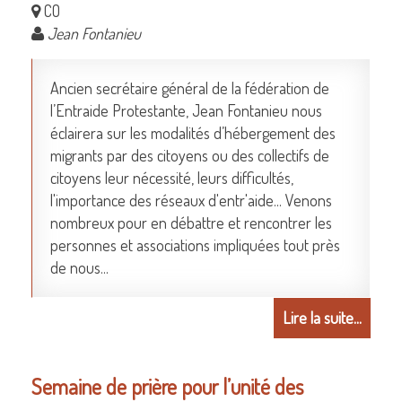
CO
Jean Fontanieu
Ancien secrétaire général de la fédération de
l’Entraide Protestante, Jean Fontanieu nous
éclairera sur les modalités d’hébergement des
migrants par des citoyens ou des collectifs de
citoyens leur nécessité, leurs difficultés,
l'importance des réseaux d'entr'aide... Venons
nombreux pour en débattre et rencontrer les
personnes et associations impliquées tout près
de nous...
Lire la suite...
Semaine de prière pour l’unité des