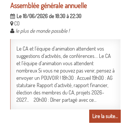
Assemblée générale annuelle
Le 18/06/2026 de 18:30 à 22:30
CO
le plus de monde possible !
Le CA et l'équipe d'animation attendent vos
suggestions d'activités, de conférences… Le CA
et l'équipe d'animation vous attendent
nombreux Si vous ne pouvez pas venir, pensez à
envoyer un POUVOIR ! 18h30 : Accueil 19h00 : AG
statutaire Rapport d'activité, rapport financier,
élection des membres du CA, projets 2026-
2027... 20h00 : Dîner partagé avec ce...
Lire la suite...