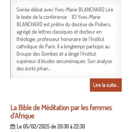
Soirée débat avec Yves-Marie BLANCHARD Lire
le texte de la conférence ICI Yves-Marie
BLANCHARD est prêtre du diocèse de Poitiers,
agrégé de lettres classiques et docteur en
théologie, professeur honoraire de l’Institut
catholique de Paris. Il a longtemps participé au
Groupe des Dombes et a dirigé l’Institut
supérieur d’études œcuméniques. Son analyse
des écrits johan...
Lire la suite...
La Bible de Méditation par les femmes
d'Afrique
Le 05/02/2025 de 20:30 à 22:30