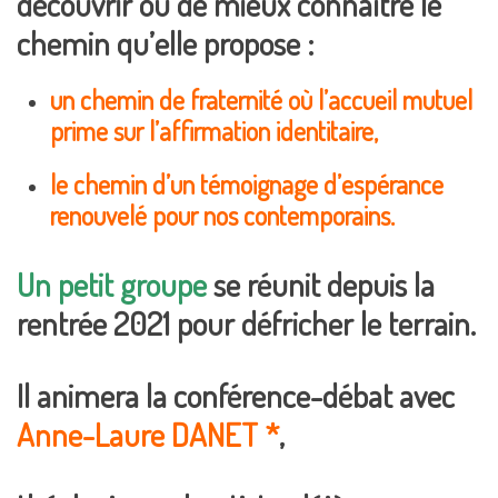
découvrir ou de mieux connaître le
chemin qu’elle propose :
un chemin de fraternité où l’accueil mutuel
prime sur l’affirmation identitaire,
le chemin d’un témoignage d’espérance
renouvelé pour nos contemporains.
Un petit groupe
se réunit depuis la
rentrée 2021 pour défricher le terrain.
Il animera la conférence-débat avec
Anne-Laure DANET *
,