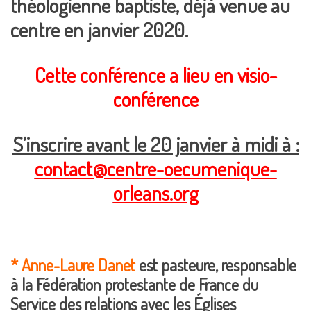
théologienne baptiste, déjà venue au
centre en janvier 2020.
Cette conférence a lieu en visio-
conférence
S’inscrire avant le 20 janvier à midi à :
contact@centre-oecumenique-
orleans.org
* Anne-Laure Danet
est pasteure, responsable
à la Fédération protestante de France du
Service des relations avec les Églises