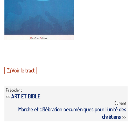
Voir le tract
Précédent
<<
ART ET BIBLE
Suivant
Marche et célébration oecuméniques pour l’unité des
chrétiens
>>