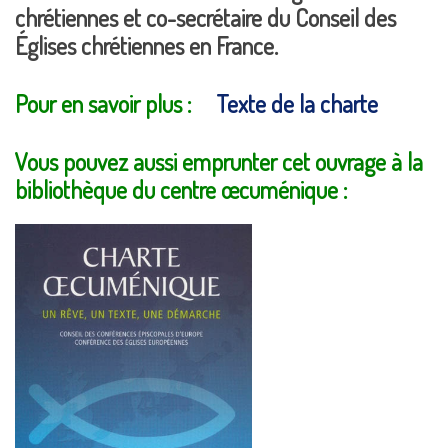
chrétiennes et co-secrétaire du Conseil des
Églises chrétiennes en France.
Pour en savoir plus :
Texte de la charte
Vous pouvez aussi emprunter cet ouvrage à la
bibliothèque du centre œcuménique :