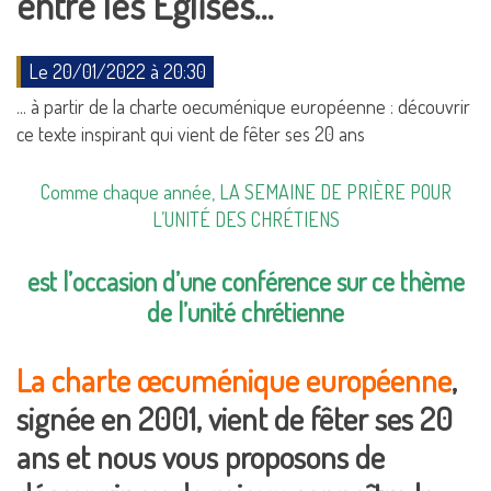
entre les Eglises…
Le 20/01/2022 à 20:30
... à partir de la charte oecuménique européenne : découvrir
ce texte inspirant qui vient de fêter ses 20 ans
Comme chaque année, LA SEMAINE DE PRIÈRE POUR
L’UNITÉ DES CHRÉTIENS
est l’occasion d’une conférence sur ce thème
de l’unité chrétienne
La charte œcuménique européenne
,
signée en 2001, vient de fêter ses 20
ans et nous vous proposons de