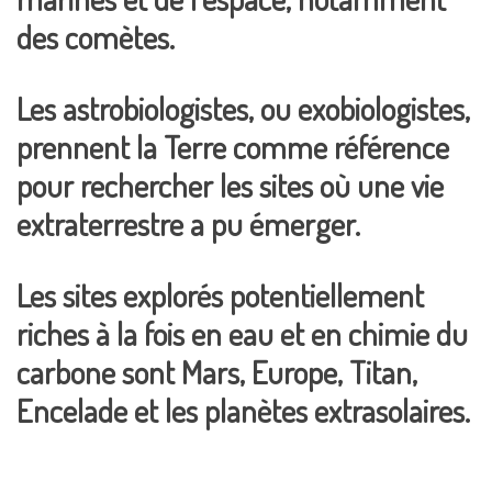
des comètes.
Les astrobiologistes, ou exobiologistes,
prennent la Terre comme référence
pour rechercher les sites où une vie
extraterrestre a pu émerger.
Les sites explorés potentiellement
riches à la fois en eau et en chimie du
carbone sont Mars, Europe, Titan,
Encelade et les planètes extrasolaires.