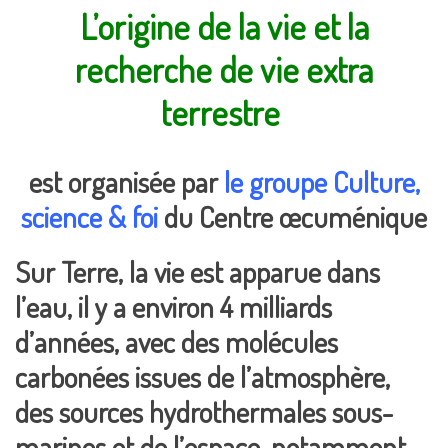
L’origine de la vie et la
recherche de vie extra
terrestre
est organisée par
le groupe Culture,
science & foi
du Centre œcuménique
Sur Terre, la vie est apparue dans
l’eau, il y a environ 4 milliards
d’années, avec des molécules
carbonées issues de l’atmosphère,
des sources hydrothermales sous-
marines et de l’espace, notamment