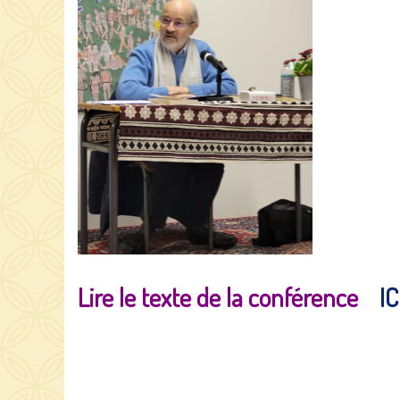
Lire le texte de la conférence
IC