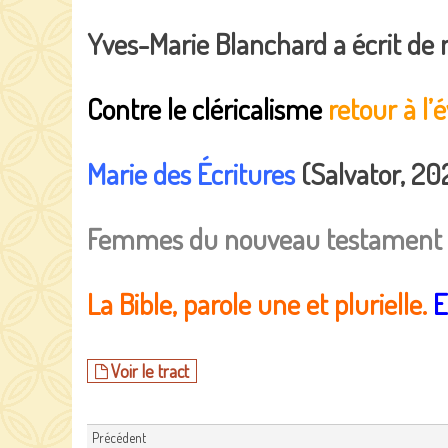
Yves-Marie Blanchard a écrit de
Contre le cléricalisme
retour à l’
Marie des Écritures
(Salvator, 20
Femmes du nouveau testament
La Bible, parole une et plurielle.
E
Voir le tract
Précédent