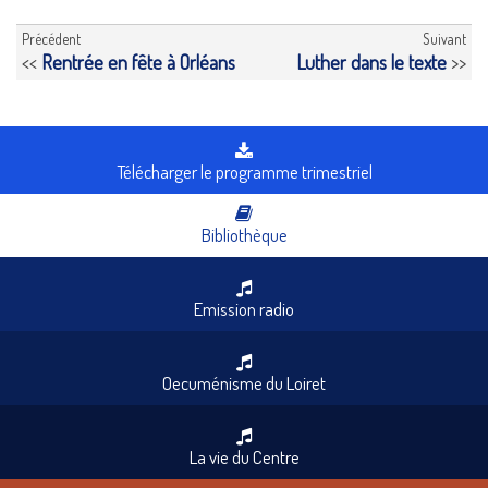
Précédent
Suivant
<<
Rentrée en fête à Orléans
Luther dans le texte
>>
Télécharger le programme trimestriel
Bibliothèque
Emission radio
Oecuménisme du Loiret
La vie du Centre