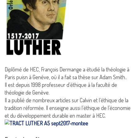
Diplômé de HEC, François Dermange a étudié la théologie à
Paris puisn à Genève, où il a fait sa thèse sur Adam Smith..
Il est depuis 1998 professeur d’éthique à la faculté de
théologie de Genève.
Il a publié de nombreux articles sur Calvin et l’éthique de la
tradition réformée. Il enseigne aussi l’éthique de l’économie
et du développement durable en master à HEC.