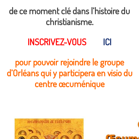
de ce moment clé dans l’histoire du
christianisme.
INSCRIVEZ-VOUS
ICI
pour pouvoir rejoindre le groupe
d’Orléans qui y participera en visio du
centre œcuménique