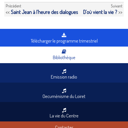
Précédent
Suivant
<<
Saint Jean à l’heure des dialogues
D’où vient la vie ?
>>
Télécharger le programme trimestriel
Bibliothèque
Emission radio
Oecuménisme du Loiret
La vie du Centre
Contacter