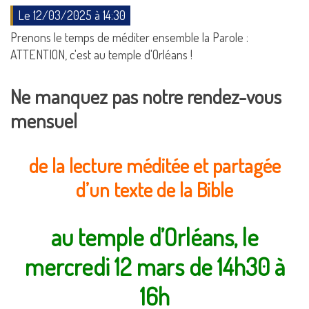
Le 12/03/2025 à 14:30
Prenons le temps de méditer ensemble la Parole :
ATTENTION, c'est au temple d'Orléans !
Ne manquez pas notre rendez-vous
mensuel
de la lecture méditée et partagée
d’un texte de la Bible
au temple d’Orléans, le
mercredi 12 mars de 14h30 à
16h