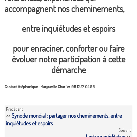
accompagnent nos cheminements,
entre inquiétudes et espoirs
pour enraciner, conforter ou faire
évoluer notre participation à cette
démarche
Contact téléphonique : Marguerite Charlier 06 12 37 04 96
Précédent
<<
Synode mondial : partager nos cheminements, entre
inquiétudes et espoirs
Suivant
Lecture méditative
>>