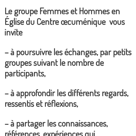
Le groupe Femmes et Hommes en
Église du Centre œcuménique vous
invite
– à poursuivre les échanges, par petits
groupes suivant le nombre de
participants,
– à approfondir les différents regards,
ressentis et réflexions,
– à partager les connaissances,
références, expériences qui