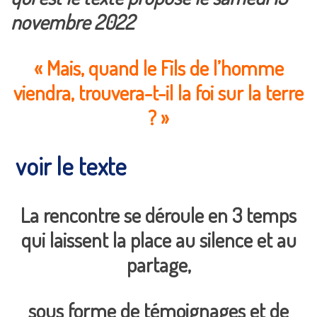
novembre 2022
« Mais, quand le Fils de l’homme
viendra, trouvera-t-il la foi sur la terre
? »
voir le texte
La rencontre se déroule en 3 temps
qui laissent la place au silence et au
partage,
sous forme de témoignages et de