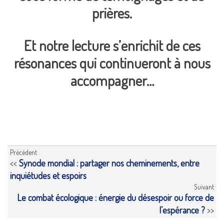
prières.
Et notre lecture s’enrichit de ces
résonances qui continueront à nous
accompagner…
Précédent
<<
Synode mondial : partager nos cheminements, entre
inquiétudes et espoirs
Suivant
Le combat écologique : énergie du désespoir ou force de
l’espérance ?
>>