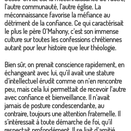
l’autre communauté, l’autre église. La
méconnaissance favorise la méfiance au
détriment de la confiance. Ce qui caractérisait
le plus le père O’Mahony, c’est son immense
culture sur toutes les confessions chrétiennes
autant pour leur histoire que leur théologie.
Bien sûr, on prenait conscience rapidement, en
échangeant avec lui, qu’il avait une stature
d’intellectuel érudit comme on n’en rencontre
peu, mais cela lui permettait de recevoir l’autre
avec confiance et bienveillance. Il n’avait
jamais de posture condescendante, au
contraire, toujours une attention fraternelle. Il
s’intéressait à toute démarche de foi, qu’il
respectait profondément. Il se liait d’amitié