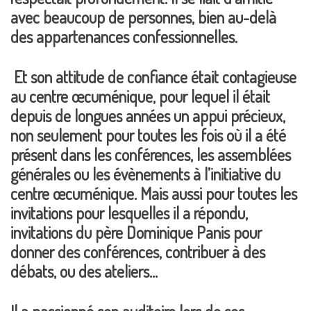
avec beaucoup de personnes, bien au-delà
des appartenances confessionnelles.
Et son attitude de confiance était contagieuse
au centre œcuménique, pour lequel il était
depuis de longues années un appui précieux,
non seulement pour toutes les fois où il a été
présent dans les conférences, les assemblées
générales ou les évènements à l’initiative du
centre œcuménique. Mais aussi pour toutes les
invitations pour lesquelles il a répondu,
invitations du père Dominique Panis pour
donner des conférences, contribuer à des
débats, ou des ateliers…