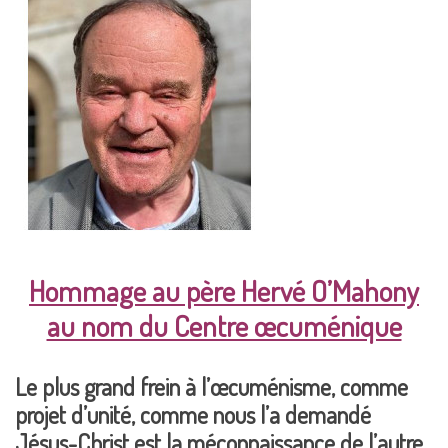
Hommage au père Hervé O’Mahony
au nom du Centre œcuménique
Le plus grand frein à l’œcuménisme, comme
projet d’unité, comme nous l’a demandé
Jésus-Christ est la méconnaissance de l’autre,