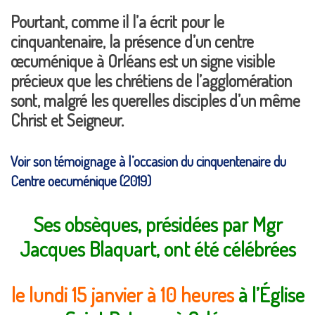
Pourtant, comme il l’a écrit pour le
cinquantenaire, la présence d’un centre
œcuménique à Orléans est un signe visible
précieux que les chrétiens de l’agglomération
sont, malgré les querelles disciples d’un même
Christ et Seigneur.
Voir son témoignage à l’occasion du cinquentenaire du
Centre oecuménique (2019)
Ses obsèques, présidées par Mgr
Jacques Blaquart
, ont été célébrées
le lundi 15 janvier à 10 heures
à l’Église