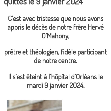
quittés le 9 janvier 2024
C’est avec tristesse que nous avons
appris le décès de notre frère
Hervé
O’Mahony,
prêtre et théologien,
fidèle participant
de notre centre.
Il s’est éteint à l’hôpital d’Orléans le
mardi 9 janvier 2024.