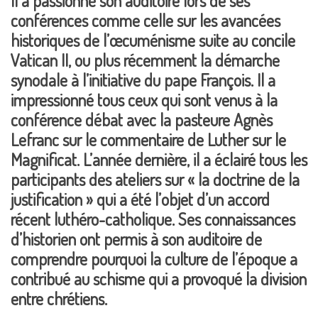
Il a passionné son auditoire lors de ses
conférences comme celle sur les avancées
historiques de l’œcuménisme suite au concile
Vatican II, ou plus récemment la démarche
synodale à l’initiative du pape François. Il a
impressionné tous ceux qui sont venus à la
conférence débat avec la pasteure Agnès
Lefranc sur le commentaire de Luther sur le
Magnificat. L’année dernière, il a éclairé tous les
participants des ateliers sur « la doctrine de la
justification » qui a été l’objet d’un accord
récent luthéro-catholique. Ses connaissances
d’historien ont permis à son auditoire de
comprendre pourquoi la culture de l’époque a
contribué au schisme qui a provoqué la division
entre chrétiens.