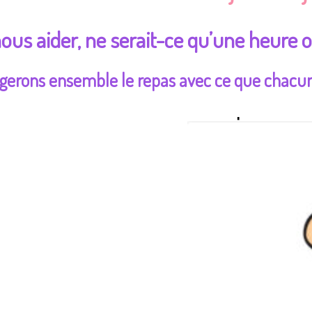
ous aider, ne serait-ce qu’une heure o
gerons ensemble le repas avec ce que chacun