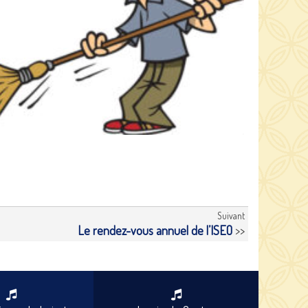
Suivant
Le rendez-vous annuel de l’ISEO
>>