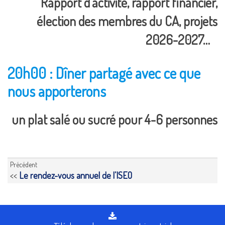
Rapport d’activité, rapport financier,
élection des membres du CA, projets
2026-2027…
20h00 : Dîner partagé avec ce que
nous apporterons
un plat salé ou sucré pour 4-6 personnes
Précédent
<<
Le rendez-vous annuel de l’ISEO