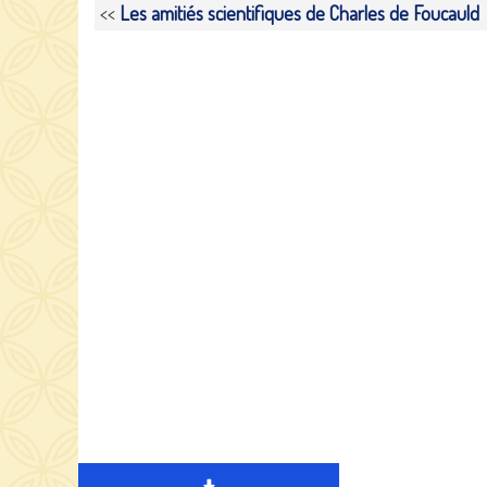
<<
Les amitiés scientifiques de Charles de Foucauld