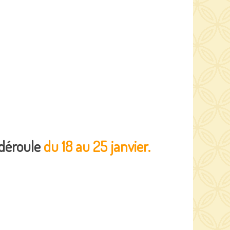
 déroule
du 18 au 25 janvier.