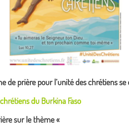
de prière pour l’unité des chrétiens se
 chrétiens du Burkina Faso
rière sur le thème «