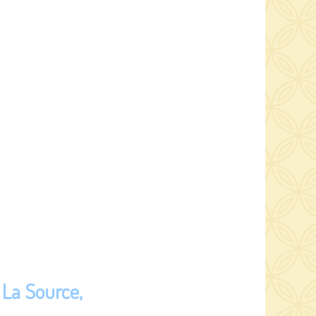
 La Source,