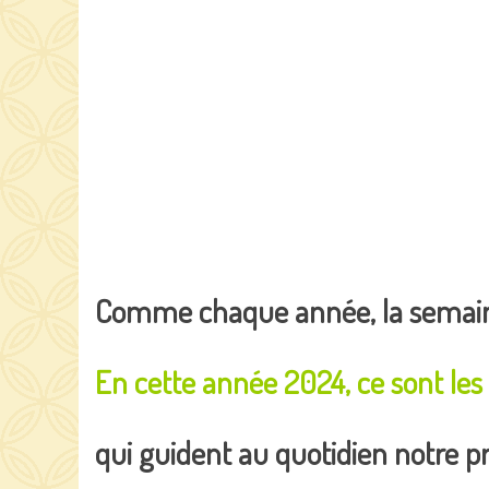
Comme chaque année, la semaine 
En cette année 2024, ce sont les
qui guident au quotidien notre p