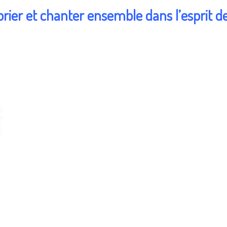
prier et chanter ensemble dans l’esprit de