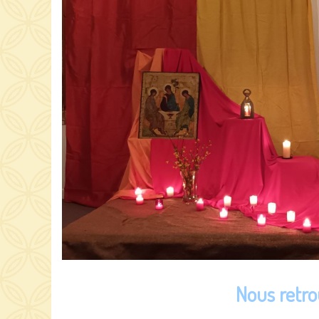
Nous retro