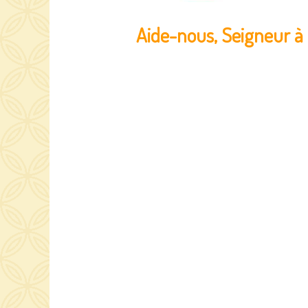
Aide-nous, Seigneur à