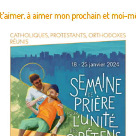
 t’aimer, à aimer mon prochain et moi-m