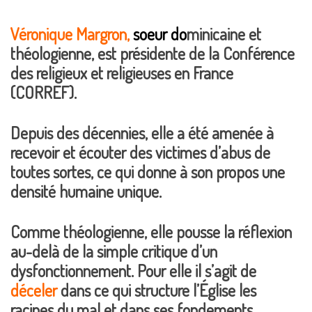
Véronique Margron,
soeur
do
minicaine et
théologienne, est présidente de la Conférence
des religieux et religieuses en France
(CORREF).
Depuis des décennies, elle a été amenée à
recevoir et écouter des victimes d’abus de
toutes sortes, ce qui donne à son propos une
densité humaine unique.
Comme théologienne, elle pousse la réflexion
au-delà de la simple critique d’un
dysfonctionnement. Pour elle il s’agit de
déceler
dans ce qui structure l’Église les
racines du mal et dans ses fondements