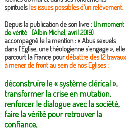
spirituels
les issues possibles d’un relèvement.
Depuis la publication de son livre :
Un moment
de vérité
(Albin Michel, avril 2019)
accompagné le la mention : « Abus sexuels
dans l’Eglise, une théologienne s’engage », elle
parcourt la France pour
débattre des 12 travaux
à mener de front au sein de nos Eglises :
déconstruire le « système clérical »
,
transformer la crise en mutation,
renforcer le dialogue avec la société,
faire la vérité pour retrouver la
confiance,