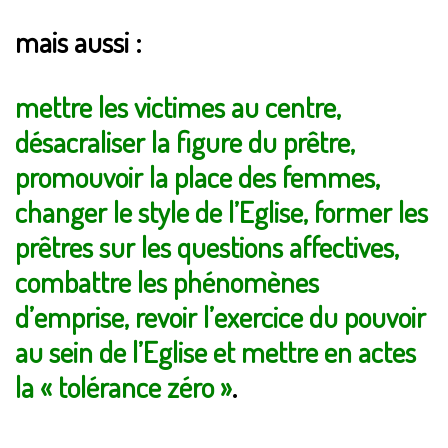
mais aussi :
mettre les victimes au centre,
désacraliser la figure du prêtre,
promouvoir la place des femmes,
changer le style de l’Eglise, former les
prêtres sur les questions affectives,
combattre les phénomènes
d’emprise, revoir l’exercice du pouvoir
au sein de l’Eglise et mettre en actes
la « tolérance zéro »
.