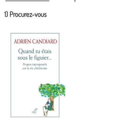
1) Procurez-vous