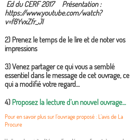
Ed du CERF 2017 Présentation :
https://www.youtube.com/watch?
v=f8YvxZfr_JI
2) Prenez le temps de le lire et de noter vos
impressions
3) Venez partager ce qui vous a semblé
essentiel dans le message de cet ouvrage, ce
qui a modifié votre regard…
4)
Proposez la lecture d’un nouvel ouvrage…
Pour en savoir plus sur l’ouvrage proposé : L’avis de La
Procure