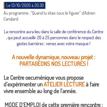
Le 13/10/2020 à 20:30
Au programme : "Quand tu étais sous le figuier" d'Adrien
Candiard
La rencontre aura lieu dans la salle de conférence du Centre
, qui peut accueillir 20 à 25 personnes dans le respect des
gestes barrières : venez avec votre masque !
A nouvelle dynamique, nouveau projet :
PARTAGEONS NOS LECTURES !
Le Centre oecuménique vous propose
d’expérimenter un
ATELIER LECTURE
à faire
vivre ensemble au long de l’année.
MODE D’EMPLOI
de cette première rencontre :