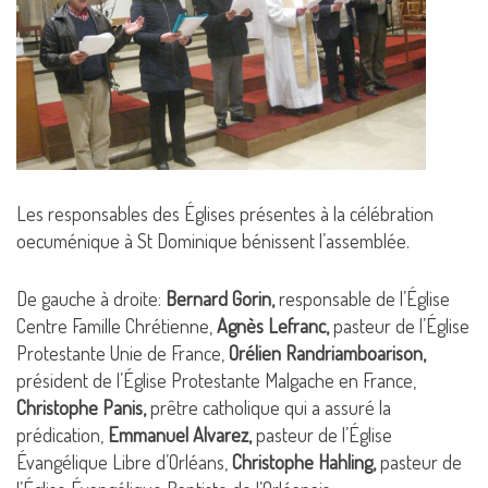
Les responsables des Églises présentes à la célébration
oecuménique à St Dominique bénissent l’assemblée.
De gauche à droite:
Bernard Gorin,
responsable de l’Église
Centre Famille Chrétienne,
Agnès Lefranc,
pasteur de l’Église
Protestante Unie de France,
Orélien Randriamboarison,
président de l’Église Protestante Malgache en France,
Christophe Panis,
prêtre catholique qui a assuré la
prédication,
Emmanuel Alvarez,
pasteur de l’Église
Évangélique Libre d’Orléans,
Christophe Hahling,
pasteur de