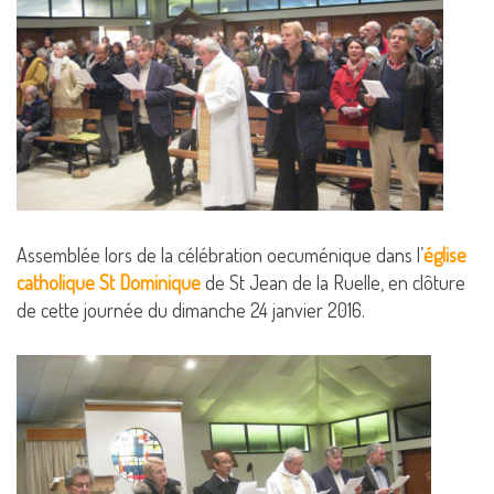
Assemblée lors de la célébration oecuménique dans l’
église
catholique St Dominique
de St Jean de la Ruelle, en clôture
de cette journée du dimanche 24 janvier 2016.