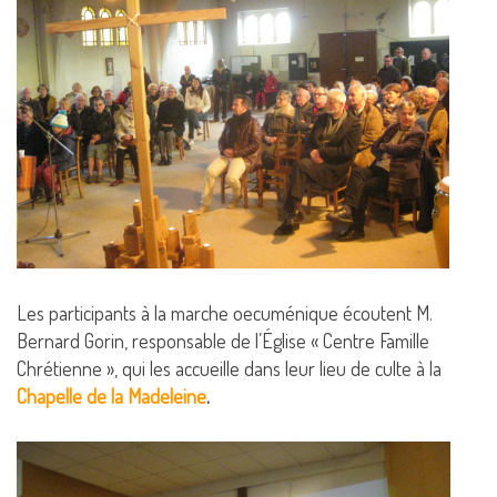
Les participants à la marche oecuménique écoutent M.
Bernard Gorin, responsable de l’Église « Centre Famille
Chrétienne », qui les accueille dans leur lieu de culte à la
Chapelle de la Madeleine
.