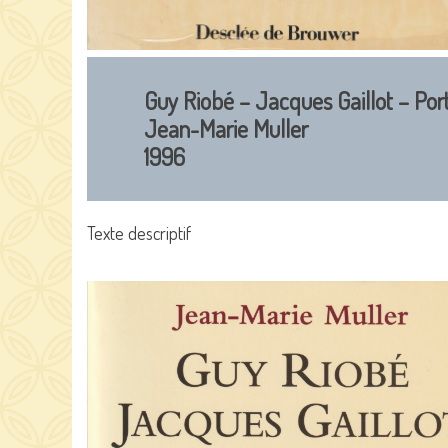
Guy Riobé – Jacques Gaillot – Port
Jean-Marie Muller
1996
Texte descriptif