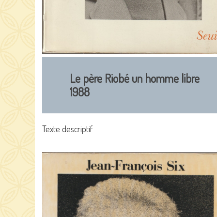
Le père Riobé un homme libre
1988
Texte descriptif