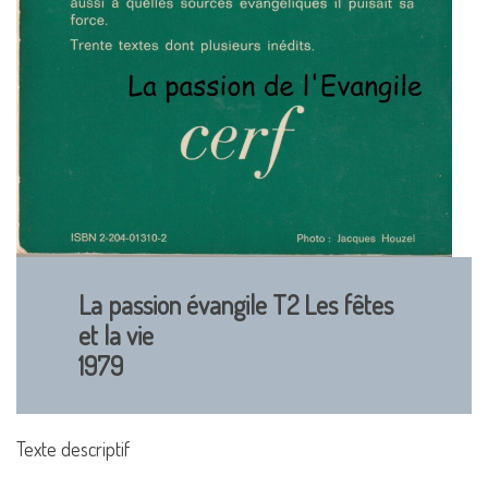
La passion évangile T2 Les fêtes
et la vie
1979
Texte descriptif