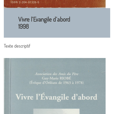
Vivre l’Evangile d’abord
1998
Texte descriptif