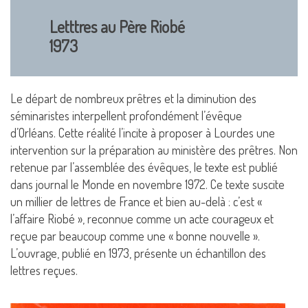
Letttres au Père Riobé
1973
Le départ de nombreux prêtres et la diminution des
séminaristes interpellent profondément l’évêque
d’Orléans. Cette réalité l’incite à proposer à Lourdes une
intervention sur la préparation au ministère des prêtres. Non
retenue par l’assemblée des évêques, le texte est publié
dans journal le Monde en novembre 1972. Ce texte suscite
un millier de lettres de France et bien au-delà : c’est «
l’affaire Riobé », reconnue comme un acte courageux et
reçue par beaucoup comme une « bonne nouvelle ».
L’ouvrage, publié en 1973, présente un échantillon des
lettres reçues.