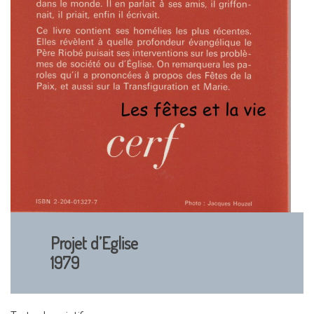
Projet d’Eglise
1979