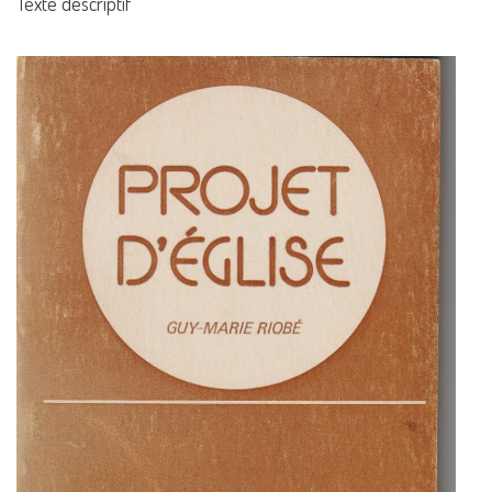
Texte descriptif