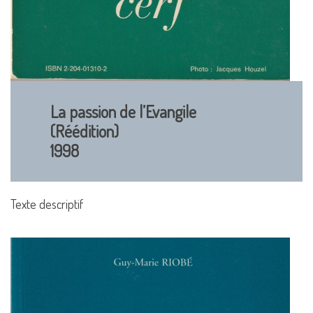
La passion de l’Evangile
(Réédition)
1998
Texte descriptif