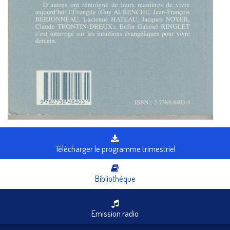
Télécharger le programme trimestriel
Bibliothèque
Emission radio