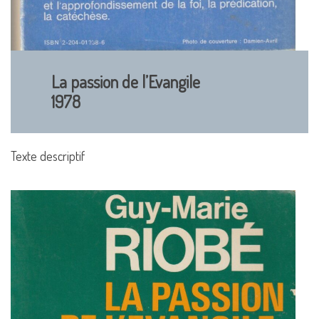
La passion de l’Evangile
1978
Texte descriptif