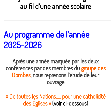
au fil d’une année scolaire
________________________________________________________________________
Au programme de l’année
2025-2026
Après une année marquée par les deux
conférences par des membres du
groupe des
Dombes
, nous reprenons l’étude de leur
ouvrage
« De toutes les Nations….. pour une catholicité
des Églises »
(voir ci-dessous)