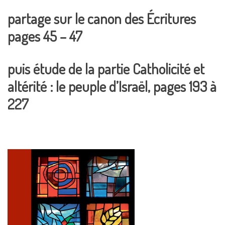
partage sur le canon des Écritures
pages 45 – 47
puis étude de la partie Catholicité et
altérité : le peuple d’Israël, pages 193 à
227