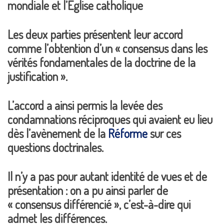
mondiale et l’Église catholique
Les deux parties présentent leur accord
comme l’obtention d’un « consensus dans les
vérités fondamentales de la doctrine de la
justification ».
L’accord a ainsi permis la levée des
condamnations réciproques qui avaient eu lieu
dès l’avènement de la
Réforme
sur ces
questions doctrinales.
Il n’y a pas pour autant identité de vues et de
présentation : on a pu ainsi parler de
« consensus différencié », c’est-à-dire qui
admet les différences.