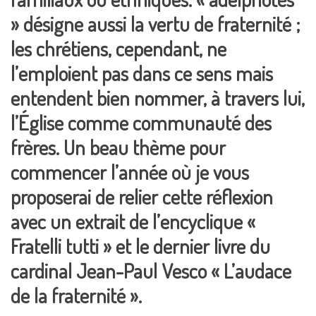
» désigne aussi la vertu de fraternité ;
les chrétiens, cependant, ne
l’emploient pas dans ce sens mais
entendent bien nommer, à travers lui,
l’Église comme communauté des
frères. Un beau thème pour
commencer l’année où je vous
proposerai de relier cette réflexion
avec un extrait de l’encyclique «
Fratelli tutti » et le dernier livre du
cardinal Jean-Paul Vesco « L’audace
de la fraternité ».