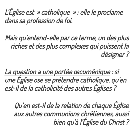
L’Église est » catholique » : elle le proclame
dans sa profession de foi.
Mais qu’entend-elle par ce terme, un des plus
riches et des plus complexes qui puissent la
désigner ?
La question a une portée œcuménique
: si
une Église ose se prétendre catholique, qu’en
est-il de la catholicité des autres Églises ?
Qu’en est-il de la relation de chaque Église
aux autres communions chrétiennes, aussi
bien qu’à l’Église du Christ ?