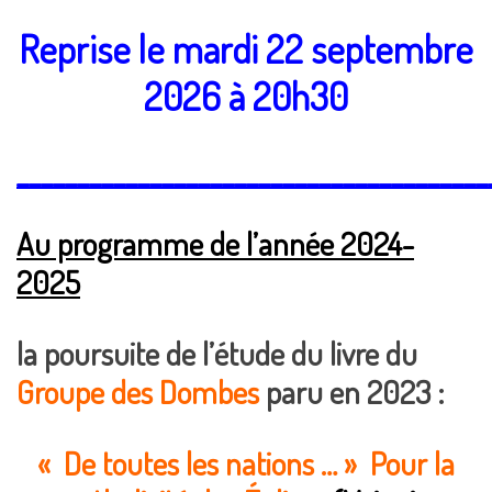
Reprise le mardi 22 septembre
2026 à 20h30
_______________________________________
Au programme de l’année 2024-
2025
la poursuite de l’étude du livre du
Groupe des Dombes
paru en 2023 :
« De toutes les nations … »
Pour la