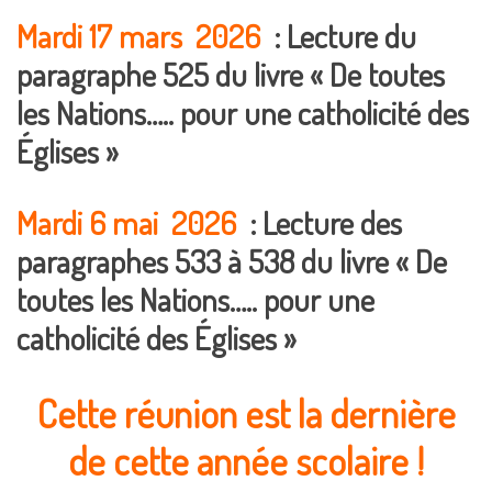
Mardi 17 mars 2026
: Lecture du
paragraphe 525 du livre « De toutes
les Nations….. pour une catholicité des
Églises »
Mardi 6 mai 2026
: Lecture des
paragraphes 533 à 538 du livre « De
toutes les Nations….. pour une
catholicité des Églises »
Cette réunion est la dernière
de cette année scolaire !