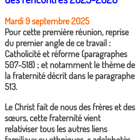
Mardi 9 septembre 2025
Pour cette première réunion, reprise
du premier angle de ce travail :
Catholicité et réforme (paragraphes
507-518) ; et notamment le thème de
la fraternité décrit dans le paragraphe
513.
Le Christ fait de nous des frères et des
sœurs, cette fraternité vient
relativiser tous les autres liens
familiaux ou ethniques. « adelphotès