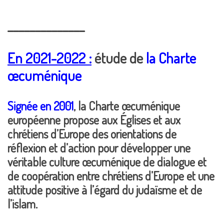
______________
En 2021-2022 :
étude de
la
Charte
œcuménique
Signée en 2001
, la
Charte œcuménique
européenne propose aux Églises et aux
chrétiens d’Europe des orientations de
réflexion et d’action pour développer une
véritable culture
œcuménique
de dialogue et
de coopération entre chrétiens d’Europe et une
attitude positive à l’égard du judaïsme et de
l’islam.