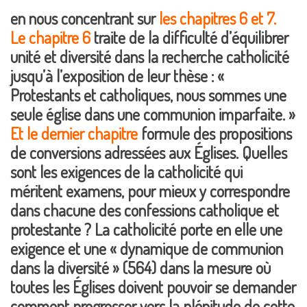
en nous concentrant sur
les chapitres 6 et 7.
Le chapitre 6
traite de la difficulté d’équilibrer
unité et diversité dans la recherche catholicité
jusqu’à l’exposition de leur thèse : «
Protestants et catholiques, nous sommes une
seule église dans une communion imparfaite. »
Et le dernier chapitre
formule des propositions
de conversions adressées aux Églises. Quelles
sont les exigences de la catholicité qui
méritent examens, pour mieux y correspondre
dans chacune des confessions catholique et
protestante ? La catholicité porte en elle une
exigence et une « dynamique de communion
dans la diversité » (564) dans la mesure où
toutes les Églises doivent pouvoir se demander
comment progresser vers la plénitude de cette