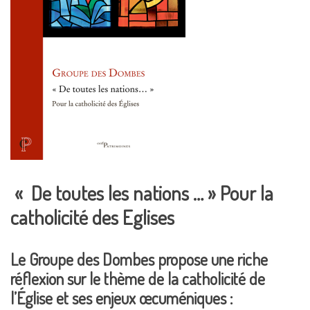
« De toutes les nations … » Pour la
catholicité des Eglises
Le Groupe des Dombes
propose une riche
réflexion sur le thème de la catholicité de
l’Église et ses enjeux œcuméniques :