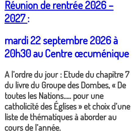
Réunion de rentrée 2026 –
2027
:
mardi 22 septembre 2026 à
20h30 au Centre œcuménique
A l’ordre du jour : Etude du chapitre 7
du livre du Groupe des Dombes, « De
toutes les Nations….. pour une
catholicité des Églises » et choix d’une
liste de thématiques à aborder au
cours de l’année.