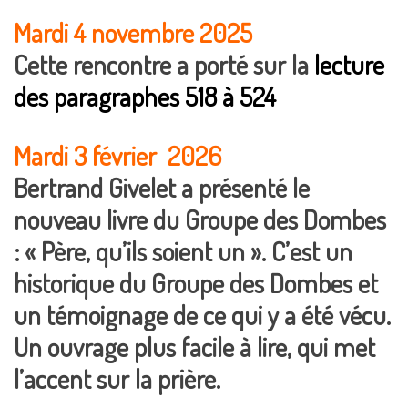
Mardi 4 novembre 2025
Cette rencontre a porté sur la
lecture
des paragraphes 518 à 524
Mardi 3 février 2026
Bertrand Givelet a présenté le
nouveau livre du Groupe des Dombes
: « Père, qu’ils soient un ». C’est un
historique du Groupe des Dombes et
un témoignage de ce qui y a été vécu.
Un ouvrage plus facile à lire, qui met
l’accent sur la prière.