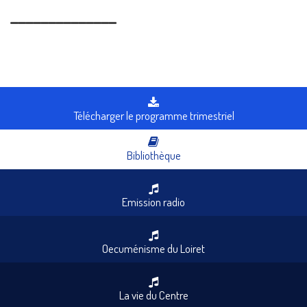
______________
Télécharger le programme trimestriel
Bibliothèque
Emission radio
Oecuménisme du Loiret
La vie du Centre