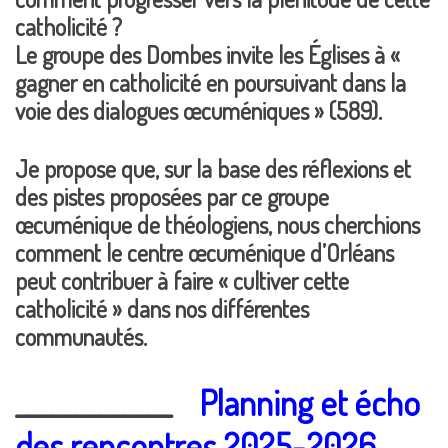
catholicité ?
Le groupe des Dombes invite les Églises à «
gagner en catholicité en poursuivant dans la
voie des dialogues œcuméniques » (589).
Je propose que, sur la base des réflexions et
des pistes proposées par ce groupe
œcuménique de théologiens, nous cherchions
comment le centre œcuménique d’Orléans
peut contribuer à faire « cultiver cette
catholicité » dans nos différentes
communautés.
_____________
Planning et écho
des rencontres 2025-2026