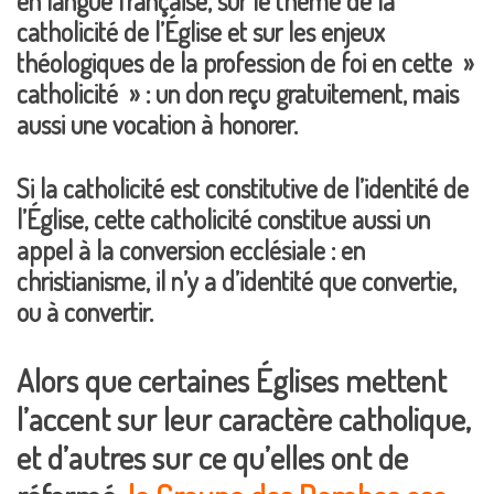
en langue française, sur le thème de la
catholicité de l’Église et sur les enjeux
théologiques de la profession de foi en cette »
catholicité » : un don reçu gratuitement, mais
aussi une vocation à honorer.
Si la catholicité est constitutive de l’identité de
l’Église, cette catholicité constitue aussi un
appel à la conversion ecclésiale : en
christianisme, il n’y a d’identité que convertie,
ou à convertir.
Alors que certaines Églises mettent
l’accent sur leur caractère catholique,
et d’autres sur ce qu’elles ont de