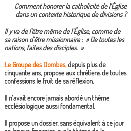
Comment honorer la catholicité de l’Église
dans un contexte historique de divisions ?
Il y va de l’être même de l’Église, comme de
sa raison d’être missionnaire : » De toutes les
nations, faites des disciples. »
Le Groupe des Dombes,
depuis plus de
cinquante ans, propose aux chrétiens de toutes
confessions le fruit de sa réflexion.
Il n’avait encore jamais abordé un thème
ecclésiologique aussi fondamental.
Il propose un dossier, sans équivalent à ce jour