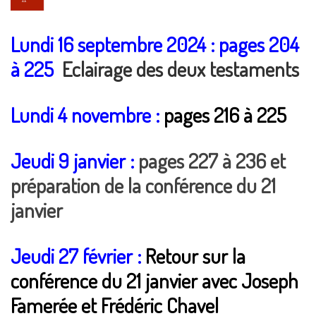
Lundi 16 septembre 2024 : pages 204
à 225
Eclairage des deux testaments
Lundi 4 novembre :
pages 216 à 225
Jeudi 9 janvier :
pages 227 à 236 et
préparation de la conférence du 21
janvier
Jeudi 27 février :
Retour sur la
conférence du 21 janvier avec Joseph
Famerée et Frédéric Chavel