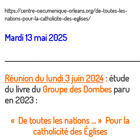
https://centre-oecumenique-orleans.org/de-toutes-les-
nations-pour-la-catholicite-des-eglises/
Mardi 13 mai 2025
_______________________________________
Réunion du lundi 3 juin 2024
:
étude
du livre du
Groupe des Dombes
paru
en 2023 :
« De toutes les nations … »
Pour la
catholicité des Églises