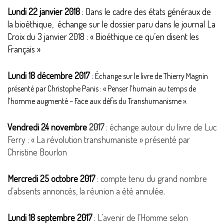
Lundi 22 janvier 2018
: Dans le cadre des états généraux de
la bioéthique, échange sur le dossier paru dans le journal La
Croix du 3 janvier 2018 : « Bioéthique ce qu’en disent les
Français »
Lundi 18 décembre 2017
:
Échange sur le livre de Thierry Magnin
présenté par Christophe Panis : « Penser l’humain au temps de
l’homme augmenté – Face aux défis du Transhumanisme ».
Vendredi 24 novembre
2017
: échange autour du livre de Luc
Ferry : « La révolution transhumaniste » présenté par
Christine Bourlon
Mercredi 25 octobre 2017
: compte tenu du grand nombre
d’absents annoncés, la réunion a été annulée.
Lundi 18 septembre 2017
: L’avenir de l’Homme selon