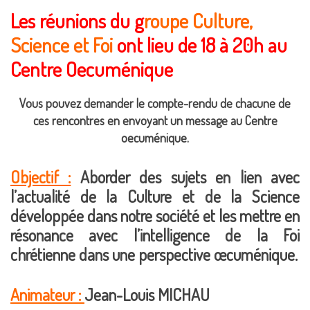
Les réunions du g
roupe Culture,
Science et Foi
ont lieu de 18 à 20h au
Centre Oecuménique
Vous pouvez demander le compte-rendu de chacune de
ces rencontres en envoyant un message au Centre
oecuménique.
Objectif :
Aborder des sujets en lien avec
l’actualité de la Culture et de la Science
développée dans notre société et les mettre en
résonance avec l’intelligence de la Foi
chrétienne dans une perspective œcuménique.
Animateur :
Jean-Louis MICHAU