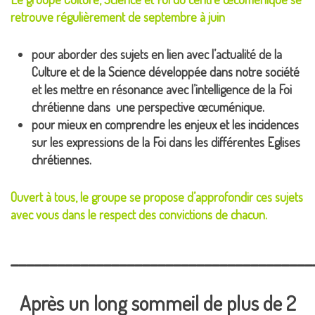
retrouve régulièrement de septembre à juin
pour aborder des sujets en lien avec l’actualité de la
Culture et de la Science développée dans notre société
et les mettre en résonance avec l’intelligence de la Foi
chrétienne dans une perspective œcuménique.
pour mieux en comprendre les enjeux et les incidences
sur les expressions de la Foi dans les différentes Eglises
chrétiennes.
Ouvert à tous, le groupe se propose d’approfondir ces sujets
avec vous dans le respect des convictions de chacun.
_______________________________________
Après un long sommeil de plus de 2