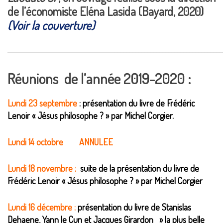
de l’économiste
Eléna
Lasida (Bayard, 2020)
(Voir la couverture)
________________________________________________________________________
Réunions de l’année 2019-2020 :
Lundi 23 septembre
: présentation du livre de Frédéric
Lenoir « Jésus philosophe ? » par Michel Corgier.
Lundi 14 octobre ANNULEE
Lundi 18 novembre :
suite de la
présentation du livre de
Frédéric Lenoir « Jésus philosophe ? » par Michel Corgier
Lundi 16 décembre :
présentation du livre de Stanislas
Dehaene, Yann le Cun et Jacques Girardon » la plus belle