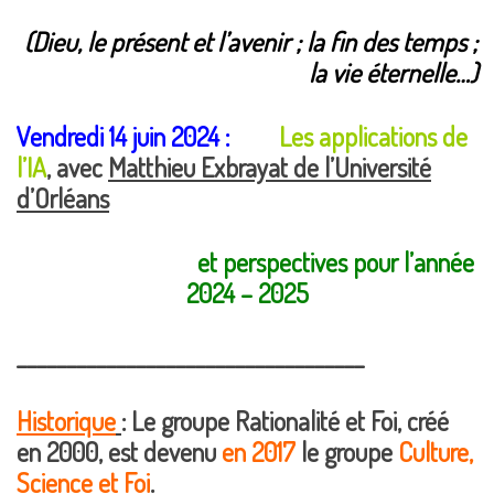
(Dieu, le présent et l’avenir ; la fin des temps ;
la vie éternelle…)
Vendredi 14 juin 2024 :
Les applications de
l’IA
, avec
Matthieu Exbrayat de l’Université
d’Orléans
et perspectives pour l’année
2024 – 2025
___________________________________
Historique
: Le groupe Rationalité et Foi, créé
en 2000, est devenu
en 2017
le groupe
Culture,
Science et Foi
.