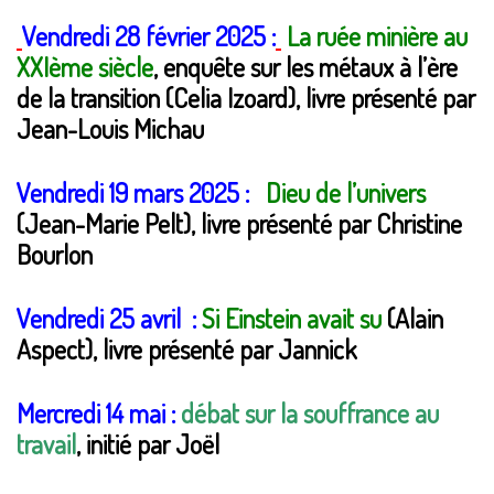
Vendredi 28 février 2025 :
La
ruée minière au
XXIème siècle
, enquête sur les métaux à l’ère
de la transition (Celia Izoard), livre présenté par
Jean-Louis Michau
Vendredi 19 mars 2025 :
Dieu de l’univers
(Jean-Marie Pelt), livre présenté par Christine
Bourlon
Vendredi 25 avril :
Si Einstein avait su
(Alain
Aspect), livre présenté par Jannick
Mercredi 14 mai :
débat sur la souffrance au
travail
, initié par Joël