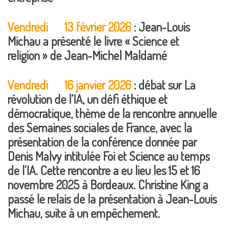
Vendredi 13 février 2026
: Jean-Louis
Michau a présenté le livre « Science et
religion » de Jean-Michel Maldamé
Vendredi 16 janvier 2026
: débat sur La
révolution de l’IA, un défi éthique et
démocratique, thème de la rencontre annuelle
des Semaines sociales de France, avec la
présentation de la conférence donnée par
Denis Malvy intitulée Foi et Science au temps
de l’IA. Cette rencontre a eu lieu les 15 et 16
novembre 2025 à Bordeaux. Christine King a
passé le relais de la présentation à Jean-Louis
Michau, suite à un empêchement.