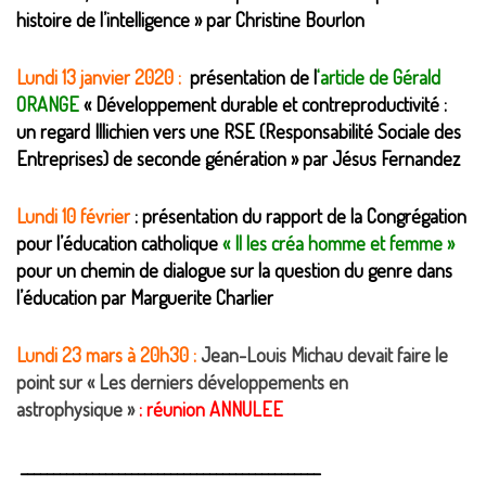
histoire de l’intelligence » par Christine Bourlon
Lundi 13 janvier 2020 :
présentation de l
‘
article de Gérald
ORANGE
« Développement durable et contreproductivité :
un regard Illichien vers une RSE (Responsabilité Sociale des
Entreprises) de seconde génération » par Jésus Fernandez
Lundi 10 février
: présentation du rapport de la Congrégation
pour l’éducation catholique
« Il les créa homme et femme »
pour un chemin de dialogue sur la question du genre dans
l’éducation par Marguerite Charlier
Lundi 23 mars à 20h30 :
Jean-Louis Michau devait faire le
point sur « Les derniers développements en
astrophysique »
: réunion ANNULEE
______________________________________________