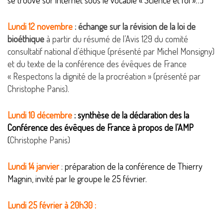
se trouve sur internet sous le vocable « Science et foi »…)
Lundi 12 novembre
: échange sur la révision de la loi de
bioéthique
à partir du résumé de l’Avis 129 du comité
consultatif national d’éthique (présenté par Michel Monsigny)
et du texte de la conférence des évêques de France
« Respectons la dignité de la procréation » (présenté par
Christophe Panis).
Lundi 10 décembre
: synthèse de la déclaration des la
Conférence des évêques de France à propos de l’AMP
(
Christophe Panis)
Lundi 14 janvier
: préparation de la conférence de Thierry
Magnin, invité par le groupe le 25 février.
Lundi 25 février
à 20h30 :