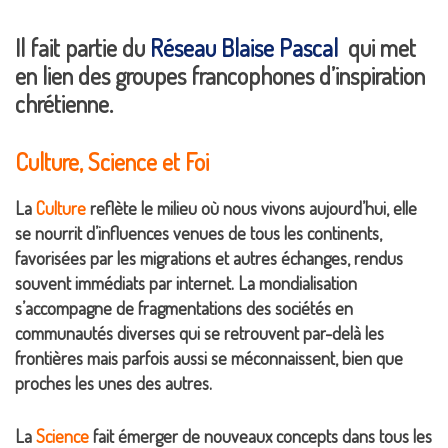
Il fait partie du
Réseau Blaise Pascal
qui met
en lien des groupes francophones d’inspiration
chrétienne.
Culture, Science et Foi
La
Culture
reflète le milieu où nous vivons aujourd’hui, elle
se nourrit d’influences venues de tous les continents,
favorisées par les migrations et autres échanges, rendus
souvent immédiats par internet. La mondialisation
s’accompagne de fragmentations des sociétés en
communautés diverses qui se retrouvent par-delà les
frontières mais parfois aussi se méconnaissent, bien que
proches les unes des autres.
La
Science
fait émerger de nouveaux concepts dans tous les