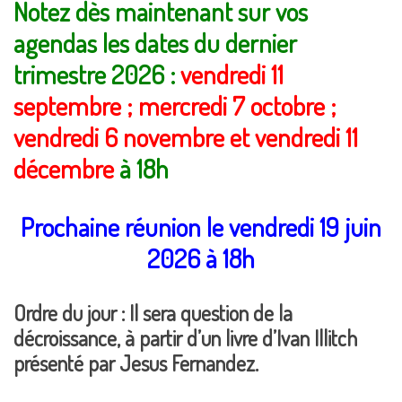
Notez dès maintenant sur vos
agendas les dates du dernier
trimestre 2026 :
vendredi 11
septembre ; mercredi 7 octobre ;
vendredi 6 novembre et vendredi 11
décembre
à 18h
Prochaine réunion le vendredi 19 juin
2026 à 18h
Ordre du jour : Il sera question de la
décroissance, à partir d’un livre d’Ivan Illitch
présenté par Jesus Fernandez.