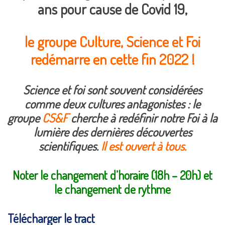
ans pour cause de Covid 19,
le groupe Culture, Science et Foi
redémarre en cette fin 2022 !
Science et
foi
sont souvent considérées
comme deux cultures antagonistes
: l
e
groupe
CS&F
cherche à redéfinir notre Foi à la
lumière des dernières découvertes
scientifiques.
Il est ouvert à tous.
Noter le changement d’horaire (18h – 20h) et
le changement de rythme
Télécharger le tract