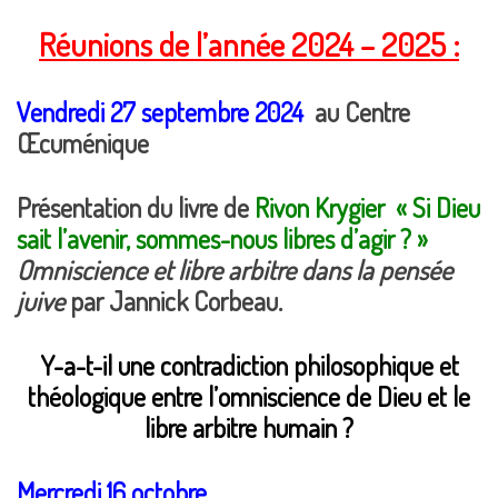
Réunions de l’année 2024 – 2025 :
Vendredi 27 septembre 2024
au Centre
Œcuménique
Présentation du livre de
Rivon Krygier
« Si Dieu
sait l’avenir, sommes-nous libres d’agir ? »
Omniscience et libre arbitre dans la pensée
juive
par Jannick Corbeau.
Y-a-t-il une contradiction philosophique et
théologique entre l’omniscience de Dieu et le
libre arbitre humain ?
Mercredi 16 octobre