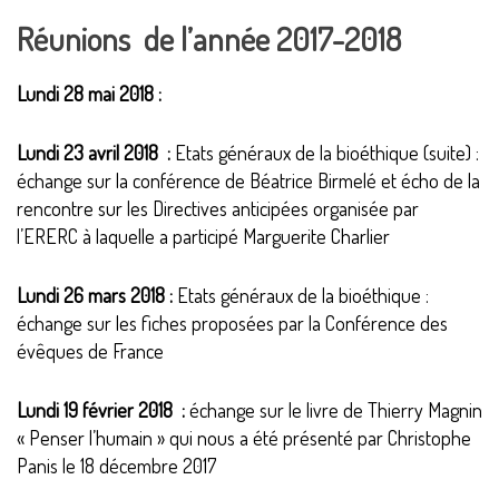
Réunions de l’année 2017-2018
Lundi 28 mai 2018 :
Lundi 23 avril 2018 :
Etats généraux de la bioéthique (suite) :
échange sur la conférence de Béatrice Birmelé et écho de la
rencontre sur les Directives anticipées organisée par
l’ERERC à laquelle a participé Marguerite Charlier
Lundi 26 mars 2018 :
Etats généraux de la bioéthique :
échange sur les fiches proposées par la Conférence des
évêques de France
Lundi 19 février 2018 :
échange sur le livre de Thierry Magnin
« Penser l’humain » qui nous a été présenté par Christophe
Panis le 18 décembre 2017