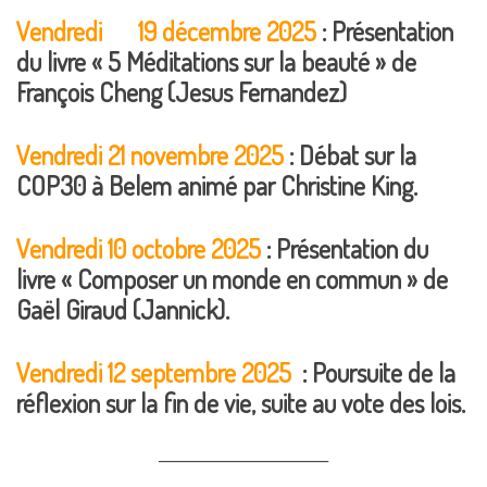
Vendredi 19 décembre 2025
: Présentation
du livre « 5 Méditations sur la beauté » de
François Cheng (Jesus Fernandez)
Vendredi 21 novembre 2025
: Débat sur la
COP30 à Belem animé par Christine King.
Vendredi 10 octobre 2025
: Présentation du
livre « Composer un monde en commun » de
Gaël Giraud (Jannick).
Vendredi 12 septembre 2025
:
Poursuite de la
réflexion sur la fin de vie, suite au vote des lois.
__________________________