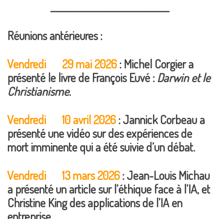
___________________________
Réunions antérieures :
Vendredi 29 mai 2026
: Michel Corgier a
présenté le livre de François Euvé :
Darwin et le
Christianisme
.
Vendredi 10 avril 2026
: Jannick Corbeau a
présenté une vidéo sur des expériences de
mort imminente qui a été suivie d’un débat.
Vendredi 13 mars 2026
: Jean-Louis Michau
a présenté un article sur l’éthique face à l’IA, et
Christine King des applications de l’IA en
entreprise