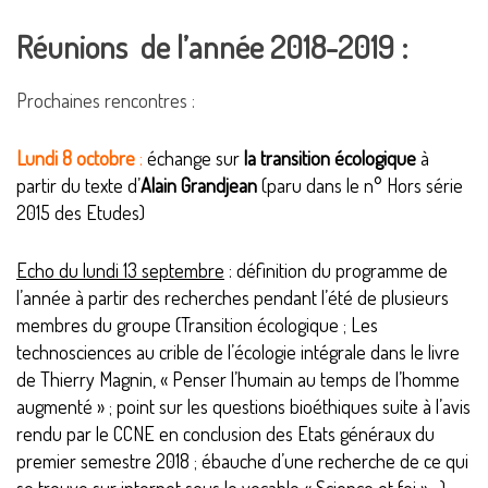
Réunions de l’année 2018-2019 :
Prochaines rencontres :
Lundi 8 octobre
:
échange sur
la transition écologique
à
partir du texte d’
Alain Grandjean
(paru dans le n° Hors série
2015 des Etudes)
Echo du lundi 13 septembre
: définition du programme de
l’année à partir des recherches pendant l’été de plusieurs
membres du groupe (Transition écologique ; Les
technosciences au crible de l’écologie intégrale dans le livre
de Thierry Magnin, « Penser l’humain au temps de l’homme
augmenté » ; point sur les questions bioéthiques suite à l’avis
rendu par le CCNE en conclusion des Etats généraux du
premier semestre 2018 ; ébauche d’une recherche de ce qui