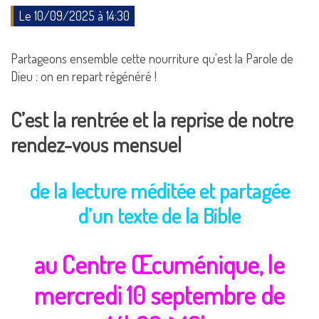
Le 10/09/2025 à 14:30
Partageons ensemble cette nourriture qu'est la Parole de
Dieu : on en repart régénéré !
C’est la rentrée et la reprise de notre
rendez-vous mensuel
de la lecture méditée et partagée
d’un texte de la Bible
au Centre Œcuménique, le
mercredi 10 septembre de