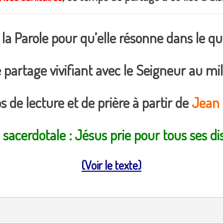
 Parole pour qu’elle résonne dans le quo
partage vivifiant avec le Seigneur au mil
 de lecture et de prière à partir de
Jean 1
 sacerdotale : Jésus prie pour tous ses di
(Voir le texte)