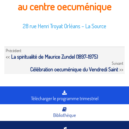
au centre oecuménique
28 rue Henri Troyat Orléans – La Source
Précédent
<<
La spiritualité de Maurice Zundel (1897-1975)
Suivant
Célébration oecuménique du Vendredi Saint
>>
Télécharger le programme trimestriel
Bibliothèque