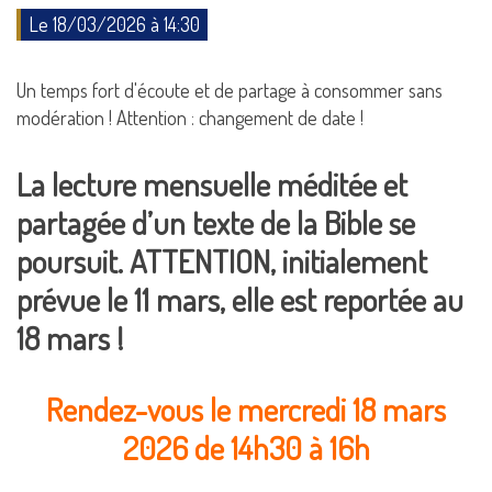
Le 18/03/2026 à 14:30
Un temps fort d'écoute et de partage à consommer sans
modération ! Attention : changement de date !
La lecture mensuelle méditée et
partagée d’un texte de la Bible se
poursuit. ATTENTION, initialement
prévue le 11 mars, elle est reportée au
18 mars !
Rendez-vous le mercredi 18 mars
2026 de 14h30 à 16h