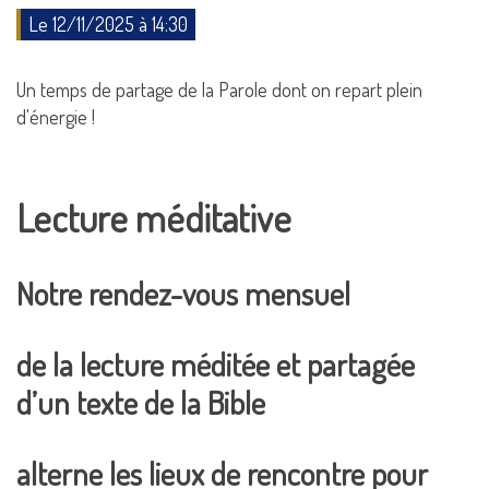
Le 12/11/2025 à 14:30
Un temps de partage de la Parole dont on repart plein
d'énergie !
Lecture méditative
Notre rendez-vous mensuel
de la lecture méditée et partagée
d’un texte de la Bible
alterne les lieux de rencontre pour