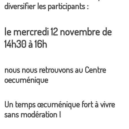
diversifier les participants :
le mercredi 12 novembre de
14h30 à 16h
nous nous retrouvons
au Centre
oecuménique
Un temps œcuménique fort à vivre
sans modération !
_____________________________