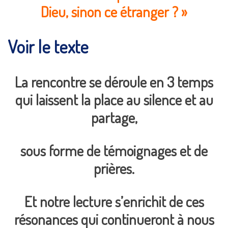
Dieu, sinon ce étranger ? »
Voir le texte
La rencontre se déroule en 3 temps
qui laissent la place au silence et au
partage,
sous forme de témoignages et de
prières.
Et notre lecture s’enrichit de ces
résonances qui continueront à nous