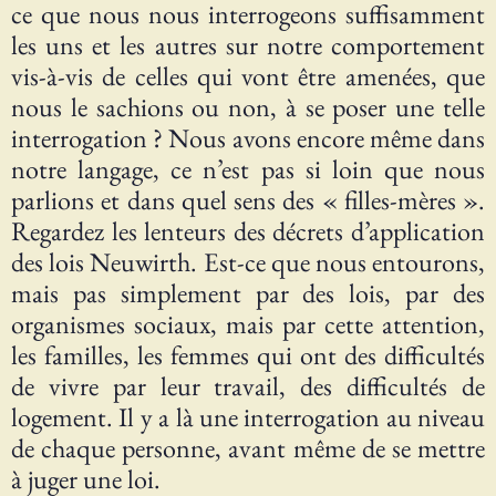
ce que nous nous interrogeons suffisamment
les uns et les autres sur notre comportement
vis-à-vis de celles qui vont être amenées, que
nous le sachions ou non, à se poser une telle
interrogation ? Nous avons encore même dans
notre langage, ce n’est pas si loin que nous
parlions et dans quel sens des « filles-mères ».
Regardez les lenteurs des décrets d’application
des lois Neuwirth. Est-ce que nous entourons,
mais pas simplement par des lois, par des
organismes sociaux, mais par cette attention,
les familles, les femmes qui ont des difficultés
de vivre par leur travail, des difficultés de
logement. Il y a là une interrogation au niveau
de chaque personne, avant même de se mettre
à juger une loi.