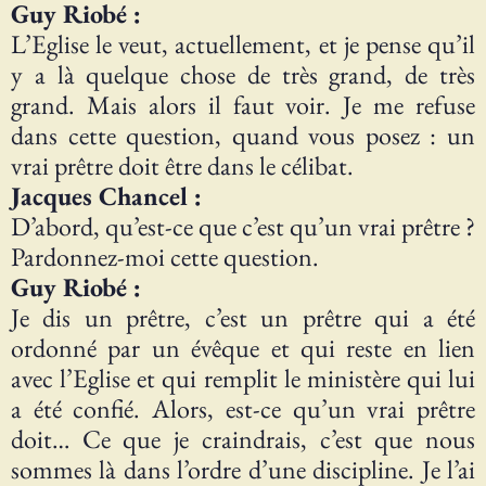
Guy Riobé :
L’Eglise le veut, actuellement, et je pense qu’il
y a là quelque chose de très grand, de très
grand. Mais alors il faut voir. Je me refuse
dans cette question, quand vous posez : un
vrai prêtre doit être dans le célibat.
Jacques Chancel :
D’abord, qu’est-ce que c’est qu’un vrai prêtre ?
Pardonnez-moi cette question.
Guy Riobé :
Je dis un prêtre, c’est un prêtre qui a été
ordonné par un évêque et qui reste en lien
avec l’Eglise et qui remplit le ministère qui lui
a été confié. Alors, est-ce qu’un vrai prêtre
doit… Ce que je craindrais, c’est que nous
sommes là dans l’ordre d’une discipline. Je l’ai