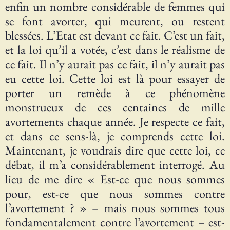
enfin un nombre considérable de femmes qui
se font avorter, qui meurent, ou restent
blessées. L’Etat est devant ce fait. C’est un fait,
et la loi qu’il a votée, c’est dans le réalisme de
ce fait. Il n’y aurait pas ce fait, il n’y aurait pas
eu cette loi. Cette loi est là pour essayer de
porter un remède à ce phénomène
monstrueux de ces centaines de mille
avortements chaque année. Je respecte ce fait,
et dans ce sens-là, je comprends cette loi.
Maintenant, je voudrais dire que cette loi, ce
débat, il m’a considérablement interrogé. Au
lieu de me dire « Est-ce que nous sommes
pour, est-ce que nous sommes contre
l’avortement ? » – mais nous sommes tous
fondamentalement contre l’avortement – est-