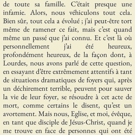
de toute sa famille. C’était presque une
infamie. Alors, nous véhiculons tout cela.
Bien sûr, tout cela a évolué ; j’ai peut-être tort
même de ramener ce fait, mais c’est quand
même un passé que j’ai connu. Et c’est là où
personnellement j’ai été heureux,
profondément heureux, de la façon dont, à
Lourdes, nous avons parlé de cette question,
en essayant d’être extrêmement attentifs à tant
de situations dramatiques de foyers qui, après
un déchirement terrible, peuvent pour sauver
la vie de leur foyer, se résoudre à cet acte de
mort, comme certains le disent, qu’est un
avortement. Mais nous, Eglise, et moi, évêque,
en tant que disciple de Jésus-Christ, quand je
me trouve en face de personnes qui ont été