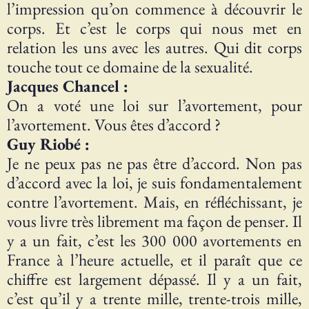
l’impression qu’on commence à découvrir le
corps. Et c’est le corps qui nous met en
relation les uns avec les autres. Qui dit corps
touche tout ce domaine de la sexualité.
Jacques Chancel :
On a voté une loi sur l’avortement, pour
l’avortement. Vous êtes d’accord ?
Guy Riobé :
Je ne peux pas ne pas être d’accord. Non pas
d’accord avec la loi, je suis fondamentalement
contre l’avortement. Mais, en réfléchissant, je
vous livre très librement ma façon de penser. Il
y a un fait, c’est les 300 000 avortements en
France à l’heure actuelle, et il paraît que ce
chiffre est largement dépassé. Il y a un fait,
c’est qu’il y a trente mille, trente-trois mille,