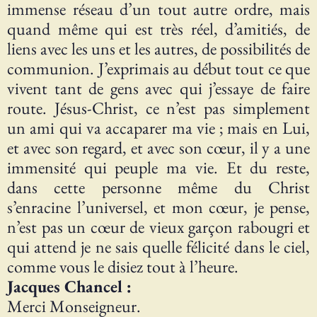
immense réseau d’un tout autre ordre, mais
quand même qui est très réel, d’amitiés, de
liens avec les uns et les autres, de possibilités de
communion. J’exprimais au début tout ce que
vivent tant de gens avec qui j’essaye de faire
route. Jésus-Christ, ce n’est pas simplement
un ami qui va accaparer ma vie ; mais en Lui,
et avec son regard, et avec son cœur, il y a une
immensité qui peuple ma vie. Et du reste,
dans cette personne même du Christ
s’enracine l’universel, et mon cœur, je pense,
n’est pas un cœur de vieux garçon rabougri et
qui attend je ne sais quelle félicité dans le ciel,
comme vous le disiez tout à l’heure.
Jacques Chancel :
Merci Monseigneur.