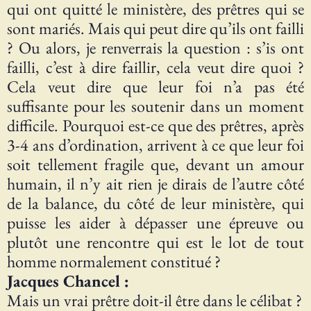
qui ont quitté le ministère, des prêtres qui se
sont mariés. Mais qui peut dire qu’ils ont failli
? Ou alors, je renverrais la question : s’is ont
failli, c’est à dire faillir, cela veut dire quoi ?
Cela veut dire que leur foi n’a pas été
suffisante pour les soutenir dans un moment
difficile. Pourquoi est-ce que des prêtres, après
3-4 ans d’ordination, arrivent à ce que leur foi
soit tellement fragile que, devant un amour
humain, il n’y ait rien je dirais de l’autre côté
de la balance, du côté de leur ministère, qui
puisse les aider à dépasser une épreuve ou
plutôt une rencontre qui est le lot de tout
homme normalement constitué ?
Jacques Chancel :
Mais un vrai prêtre doit-il être dans le célibat ?