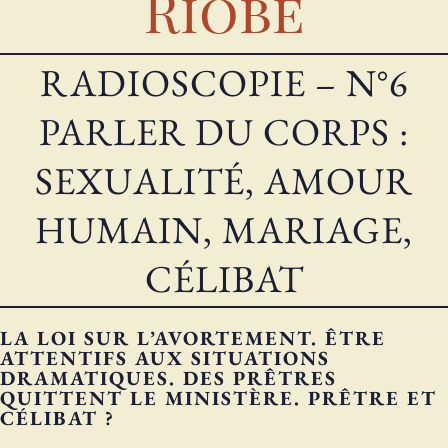
Riobé
RADIOSCOPIE – N°6
PARLER DU CORPS :
SEXUALITÉ, AMOUR
HUMAIN, MARIAGE,
CÉLIBAT
LA LOI SUR L’AVORTEMENT. ÊTRE
ATTENTIFS AUX SITUATIONS
DRAMATIQUES. DES PRÊTRES
QUITTENT LE MINISTÈRE. PRÊTRE ET
CÉLIBAT ?