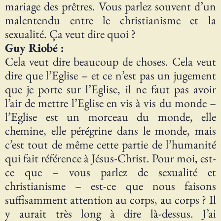
mariage des prêtres. Vous parlez souvent d’un
malentendu entre le christianisme et la
sexualité. Ça veut dire quoi ?
Guy Riobé :
Cela veut dire beaucoup de choses. Cela veut
dire que l’Eglise – et ce n’est pas un jugement
que je porte sur l’Eglise, il ne faut pas avoir
l’air de mettre l’Eglise en vis à vis du monde –
l’Eglise est un morceau du monde, elle
chemine, elle pérégrine dans le monde, mais
c’est tout de même cette partie de l’humanité
qui fait référence à Jésus-Christ. Pour moi, est-
ce que – vous parlez de sexualité et
christianisme – est-ce que nous faisons
suffisamment attention au corps, au corps ? Il
y aurait très long à dire là-dessus. J’ai