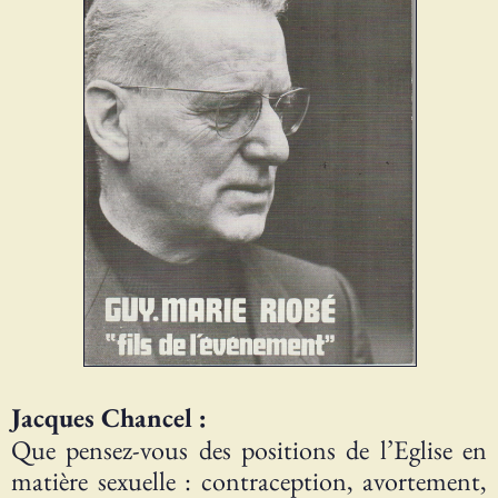
Jacques Chancel :
Que pensez-vous des positions de l’Eglise en
matière sexuelle : contraception, avortement,