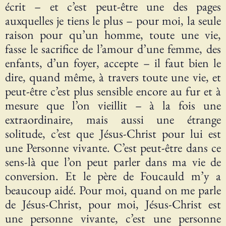
écrit – et c’est peut-être une des pages
auxquelles je tiens le plus – pour moi, la seule
raison pour qu’un homme, toute une vie,
fasse le sacrifice de l’amour d’une femme, des
enfants, d’un foyer, accepte – il faut bien le
dire, quand même, à travers toute une vie, et
peut-être c’est plus sensible encore au fur et à
mesure que l’on vieillit – à la fois une
extraordinaire, mais aussi une étrange
solitude, c’est que Jésus-Christ pour lui est
une Personne vivante. C’est peut-être dans ce
sens-là que l’on peut parler dans ma vie de
conversion. Et le père de Foucauld m’y a
beaucoup aidé. Pour moi, quand on me parle
de Jésus-Christ, pour moi, Jésus-Christ est
une personne vivante, c’est une personne