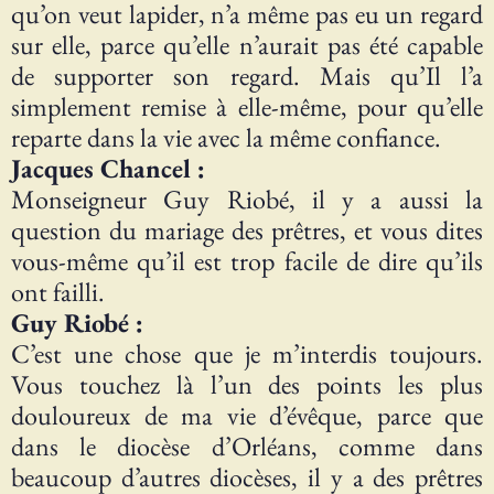
qu’on veut lapider, n’a même pas eu un regard
sur elle, parce qu’elle n’aurait pas été capable
de supporter son regard. Mais qu’Il l’a
simplement remise à elle-même, pour qu’elle
reparte dans la vie avec la même confiance.
Jacques Chancel :
Monseigneur Guy Riobé, il y a aussi la
question du mariage des prêtres, et vous dites
vous-même qu’il est trop facile de dire qu’ils
ont failli.
Guy Riobé :
C’est une chose que je m’interdis toujours.
Vous touchez là l’un des points les plus
douloureux de ma vie d’évêque, parce que
dans le diocèse d’Orléans, comme dans
beaucoup d’autres diocèses, il y a des prêtres