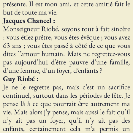
présente. Il est mon ami, et cette amitié fait le
but de toute ma vie.
Jacques Chancel :
Monseigneur Riobé, soyons tout à fait sincère
: vous étiez prêtre, vous êtes évêque ; vous avez
63 ans ; vous êtes passé à côté de ce que vous
dites l’amour humain. Mais ne regrettez-vous
pas aujourd’huI d’être pauvre d’une famille,
d’une femme, d’un foyer, d’enfants ?
Guy Riobé :
Je ne le regrette pas, mais c’est un sacrifice
continuel, surtout dans les périodes de fête. Je
pense là à ce que pourrait être autrement ma
vie. Mais alors j’y pense, mais aussi le fait qu’il
n’y ait pas un foyer, qu’il n’y ait pas des
enfants, certainement cela m’a permis un