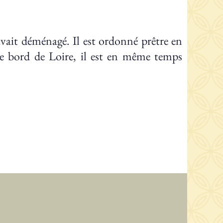
avait déménagé. Il est ordonné prêtre en
 bord de Loire, il est en même temps