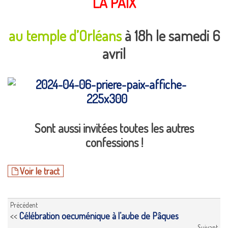
LA PAIX
au temple d’Orléans
à 18h le samedi 6
avril
Sont aussi invitées toutes les autres
confessions !
Voir le tract
Précédent
<<
Célébration oecuménique à l’aube de Pâques
Suivant