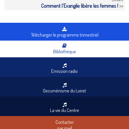
Comment l’Evangile libère les femmes !
>>
Télécharger le programme trimestriel
Bibliothèque
Emission radio
Oecuménisme du Loiret
La vie du Centre
Contacter
par mail