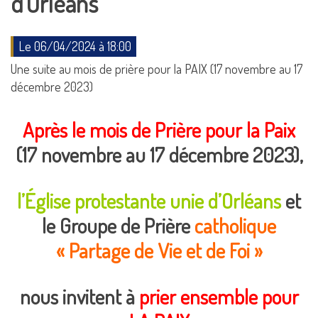
d’Orléans
Le 06/04/2024 à 18:00
Une suite au mois de prière pour la PAIX (17 novembre au 17
décembre 2023)
Après le mois de Prière pour la Paix
(17 novembre au 17 décembre 2023),
l’Église protestante unie d’Orléans
et
le Groupe de Prière
catholique
« Partage de Vie et de Foi »
nous invitent à
prier ensemble pour