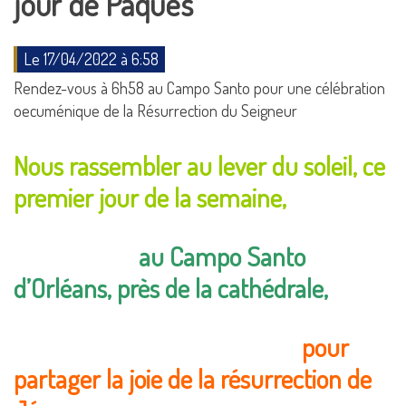
jour de Pâques
Le 17/04/2022 à 6:58
Rendez-vous à 6h58 au Campo Santo pour une célébration
oecuménique de la Résurrection du Seigneur
Nous rassembler au lever du soleil, ce
premier jour de la semaine,
au Campo Santo
d’Orléans, près de la cathédrale,
pour
partager la joie de la résurrection de