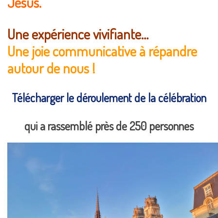
Jésus.
Une expérience vivifiante…
Une joie communicative à répandre
autour de nous !
Télécharger le déroulement de la célébration
qui a rassemblé près de 250 personnes