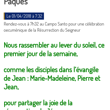
Pâques
Le 01/04/2018 à 7:32
Rendez-vous à 7h32 au Campo Santo pour une célébration
oecuménique de la Résurrection du Seigneur
Nous rassembler au lever du soleil, ce
premier jour de la semaine,
comme les disciples dans l’évangile
de Jean : Marie-Madeleine, Pierre et
Jean,
pour partager la joie de la