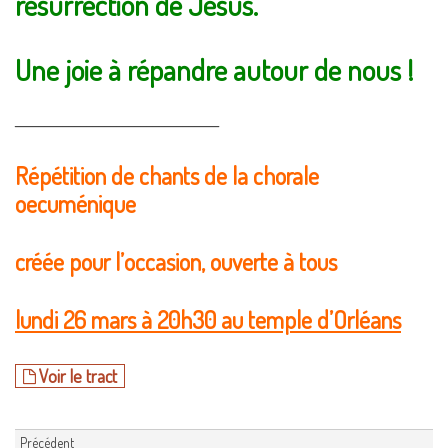
résurrection de Jésus.
Une joie à répandre autour de nous !
__________________________________
Répétition de chants de la chorale
oecuménique
créée pour l’occasion, ouverte à tous
lundi 26 mars à 20h30 au temple d’Orléans
Voir le tract
Précédent