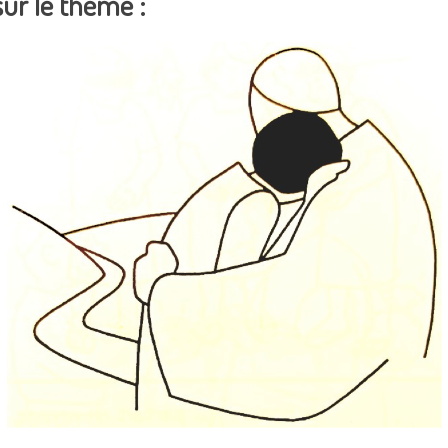
ur le thème :