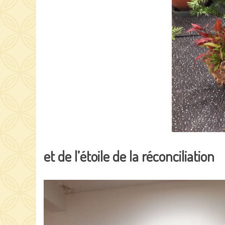
et de l’étoile de la ré