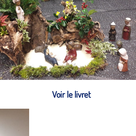
conciliation
Voir le livret