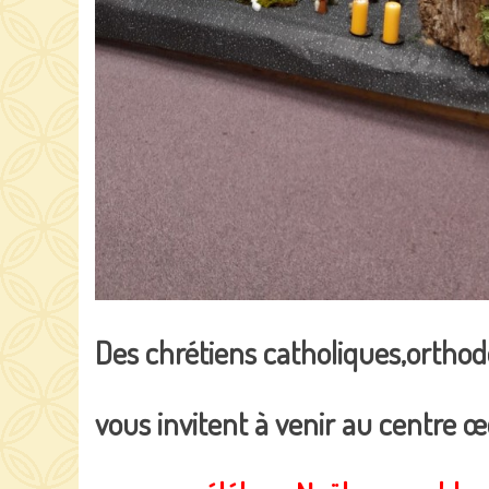
Des chrétiens catholiques,orthodo
vous invitent à venir au centre