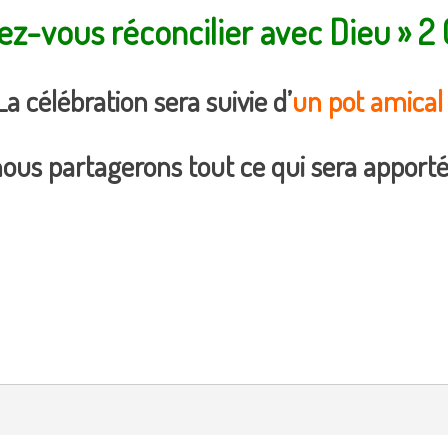
ez-vous réconcilier avec Dieu » 2
La célébration sera suivie d’
un pot amical
ous partagerons tout ce qui sera apporté