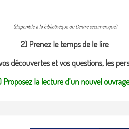
(disponible à la bibliothèque du Centre œcuménique)
2) Prenez le temps de le lire
vos découvertes et vos questions, les per
) Proposez la lecture d’un nouvel ouvrag