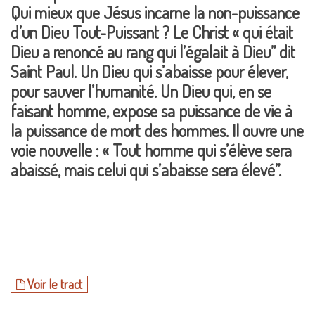
Qui mieux que Jésus incarne la non-puissance
d’un Dieu Tout-Puissant ? Le Christ « qui était
Dieu a renoncé au rang qui l’égalait à Dieu” dit
Saint Paul. Un Dieu qui s’abaisse pour élever,
pour sauver l’humanité. Un Dieu qui, en se
faisant homme, expose sa puissance de vie à
la puissance de mort des hommes. Il ouvre une
voie nouvelle : « Tout homme qui s’élève sera
abaissé, mais celui qui s’abaisse sera élevé”.
Voir le tract