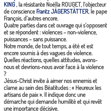
KING
, la résistante Noëlla ROUGET, l’objecteur
de conscience
Frantz JÄGERSTÄTTER
, le pape
François, d’autres encore.
Quatre parties dans cet ouvrage qui s’opposent
et se répondent : violences – non-violence,
puissances – sans puissance.
Notre monde, de tout temps, a été et est
encore soumis à des vagues de violence.
Quelles réactions, quelles attitudes, avons-
nous et devrions-nous avoir face à la violence
?
Jésus-Christ invite à aimer nos ennemis et
clame au sein des Béatitudes : « Heureux les
artisans de paix ». Il indique donc une
démarche qui demande humilité et qui revêt
une importance décisive.