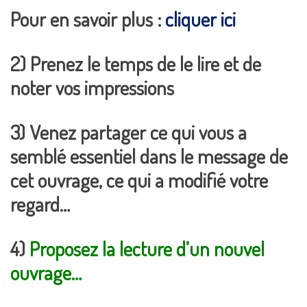
Pour en savoir plus :
cliquer ici
2) Prenez le temps de le lire et de
noter vos impressions
3) Venez partager ce qui vous a
semblé essentiel dans le message de
cet ouvrage, ce qui a modifié votre
regard…
4)
Proposez la lecture d’un nouvel
ouvrage…
___________________________________