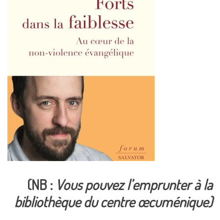
(NB :
Vous pouvez l’emprunter à la
bibliothèque du centre œcuménique)