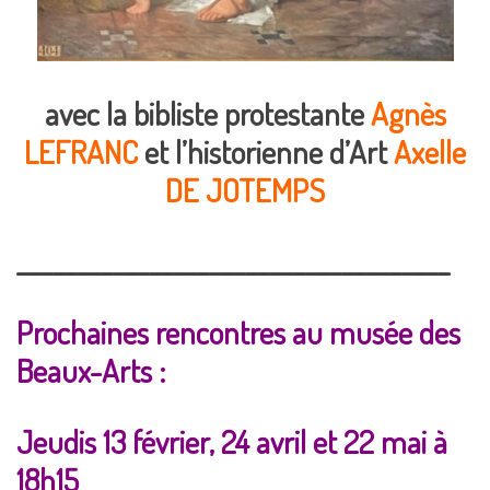
avec la bibliste protestante
Agnès
LEFRANC
et l’historienne
d’Art
Axelle
DE JOTEMPS
____________________________________
Prochaines rencontres au musée des
Beaux-Arts :
Jeudis 13 février, 24 avril et 22 mai à
18h15