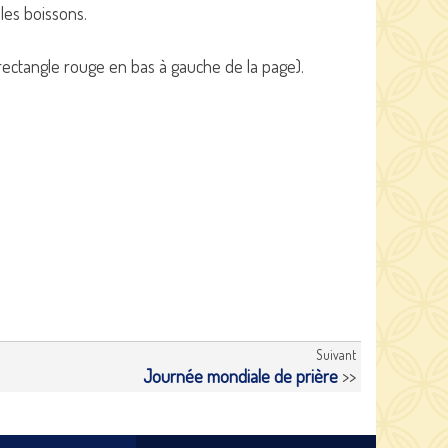
les boissons.
ectangle rouge en bas à gauche de la page).
Suivant
Journée mondiale de prière
>>