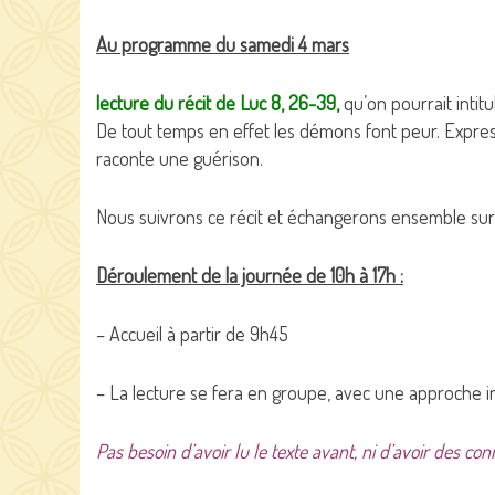
Au programme du samedi 4 mars
lecture du
récit de Luc 8, 26-39,
qu’on pourrait intitu
De tout temps en effet les démons font peur. Expres
raconte une guérison.
Nous suivrons ce récit et échangerons ensemble sur 
Déroulement de la journée de 10h à 17h :
– Accueil à partir de 9h45
– La lecture se fera en groupe, avec une approche int
Pas besoin d’avoir lu le texte avant, ni d’avoir des c