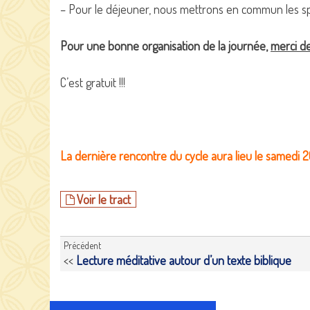
– Pour le déjeuner, nous mettrons en commun les sp
Pour une bonne organisation de la journée,
merci de
C’est gratuit !!!
La dernière rencontre du cycle aura lieu le samedi 2
Voir le tract
Précédent
<<
Lecture méditative autour d’un texte biblique