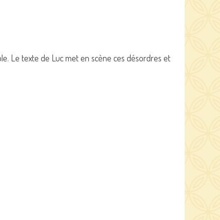
ble. Le texte de Luc met en scène ces désordres et