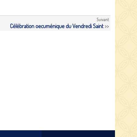
Suivant
Célébration oecuménique du Vendredi Saint
>>