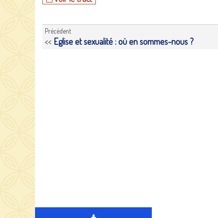
Précédent
<<
Eglise et sexualité : où en sommes-nous ?