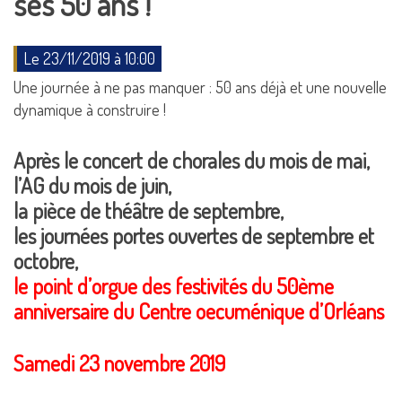
ses 50 ans !
Le 23/11/2019 à 10:00
Une journée à ne pas manquer : 50 ans déjà et une nouvelle
dynamique à construire !
Après le concert de chorales du mois de mai,
l’AG du mois de juin,
la pièce de théâtre de septembre,
les journées portes ouvertes de septembre et
octobre,
le point d’orgue des festivités du 50ème
anniversaire du Centre oecuménique d’Orléans
Samedi 23 novembre 2019