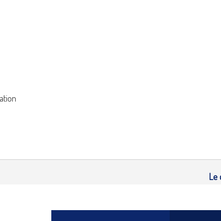
ation
Le 