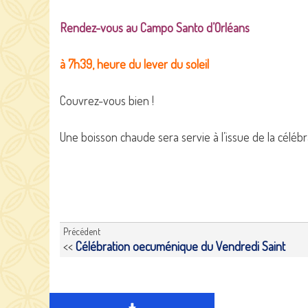
Rendez-vous au Campo Santo d’Orléans
à 7h39, heure du lever du soleil
Couvrez-vous bien !
Une boisson chaude sera servie à l’issue de la célébr
Précédent
<<
Célébration oecuménique du Vendredi Saint