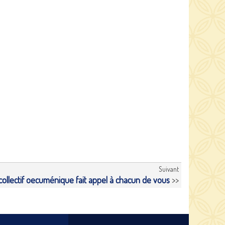
Suivant
collectif oecuménique fait appel à chacun de vous
>>