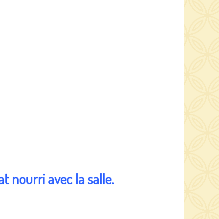
 nourri avec la salle.