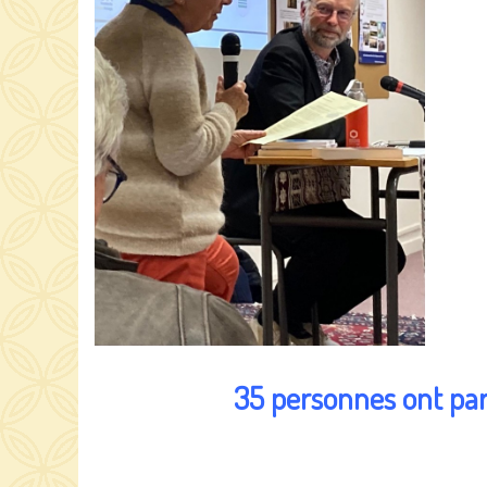
35 personnes ont part