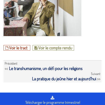
Voir le tract
Voir le compte rendu
Précédent
<<
Le transhumanisme, un défi pour les religions
Suivant
La pratique du jeûne hier et aujourd’hui
>>
Télécharger le programme trimestriel