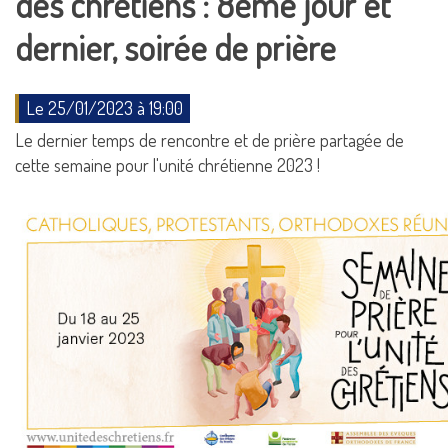
des chrétiens : 8ème jour et
dernier, soirée de prière
Le 25/01/2023 à 19:00
Le dernier temps de rencontre et de prière partagée de
cette semaine pour l'unité chrétienne 2023 !