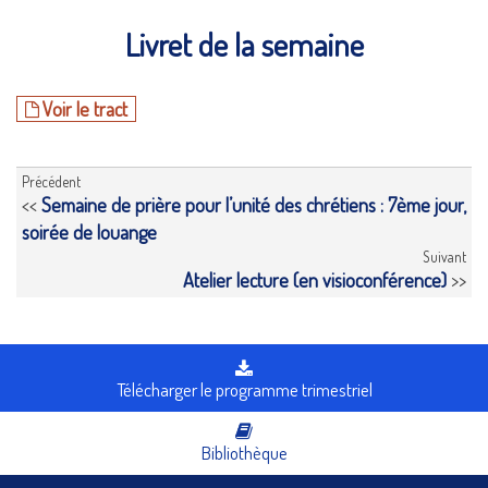
Livret de la semaine
Voir le tract
Précédent
<<
Semaine de prière pour l’unité des chrétiens : 7ème jour,
soirée de louange
Suivant
Atelier lecture (en visioconférence)
>>
Télécharger le programme trimestriel
Bibliothèque