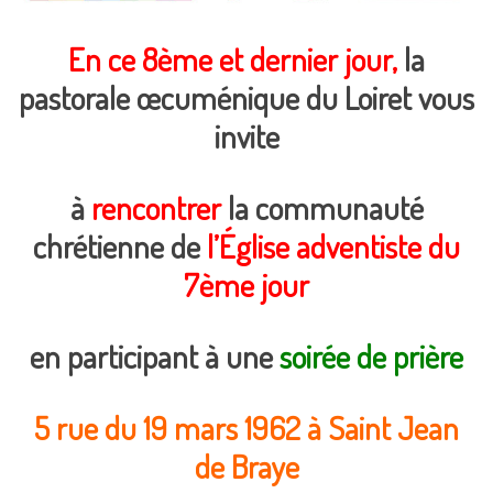
En ce 8ème et dernier jour,
la
pastorale œcuménique du Loiret vous
invite
à
rencontrer
la communauté
chrétienne de
l’Église adventiste du
7ème jour
en participant à une
soirée de prière
5 rue du 19 mars 1962 à Saint Jean
de Braye