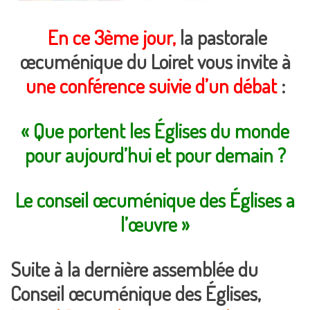
En ce 3ème jour,
la pastorale
œcuménique du Loiret vous invite à
une conférence suivie d’un débat
:
« Que portent les Églises du monde
pour aujourd’hui et pour demain ?
Le conseil œcuménique des Églises a
l’œuvre »
Suite à la dernière assemblée du
Conseil œcuménique des Églises,