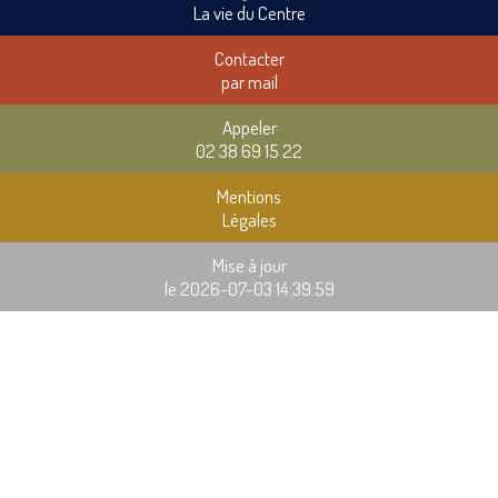
La vie du Centre
Contacter
par mail
Appeler
02 38 69 15 22
Mentions
Légales
Mise à jour
le 2026-07-03 14:39:59