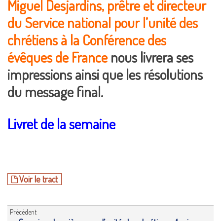
Miguel Desjardins
, prêtre et directeur
du Service national pour l’unité des
chrétiens à la Conférence des
évêques de France
nous livrera ses
impressions ainsi que les résolutions
du message final.
Livret de la semaine
Voir le tract
Précédent