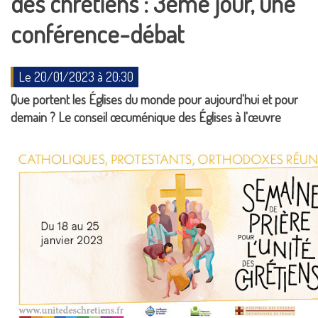
des chrétiens : 3ème jour, une
conférence-débat
Le 20/01/2023 à 20:30
Que portent les Églises du monde pour aujourd'hui et pour
demain ? Le conseil œcuménique des Églises à l'œuvre