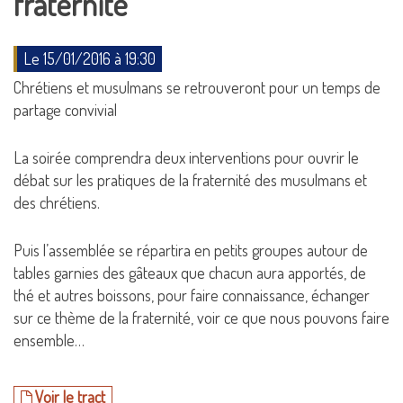
fraternité
Le 15/01/2016 à 19:30
Chrétiens et musulmans se retrouveront pour un temps de
partage convivial
La soirée comprendra deux interventions pour ouvrir le
débat sur les pratiques de la fraternité des musulmans et
des chrétiens.
Puis l’assemblée se répartira en petits groupes autour de
tables garnies des gâteaux que chacun aura apportés, de
thé et autres boissons, pour faire connaissance, échanger
sur ce thème de la fraternité, voir ce que nous pouvons faire
ensemble…
Voir le tract