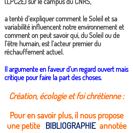
(LPC2E) sur le campus du CNRS,
a tenté d’expliquer comment le Soleil et sa
variabilité influencent notre environnement et
comment on peut savoir qui, du Soleil ou de
l’être humain, est l’acteur premier du
réchauffement actuel.
Il argumente en faveur d’un regard ouvert mais
critique pour faire la part des choses.
Création, écologie et foi chrétienne :
Pour en savoir plus, il nous propose
une petite
BIBLIOGRAPHIE
annotée