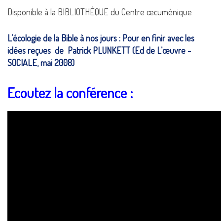
Disponible à la BIBLIOTHÈQUE du Centre œcuménique
L’écologie de la Bible à nos jours : Pour en finir avec les
idées reçues
de Patrick PLUNKETT (Ed de L’œuvre -
SOCIALE, mai 2008)
Ecoutez la conférence :