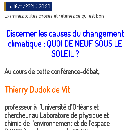
Le 10/11/2021 à 20:30
Examinez toutes choses et retenez ce qui est bon...
Discerner les causes du changement
climatique : QUOI DE NEUF SOUS LE
SOLEIL ?
Au cours de cette conférence-débat,
Thierry Dudok de Vit
professeur à l’Université d’Orléans et
chercheur au Laboratoire de physique et
chimie de l’environnement et de l’espace