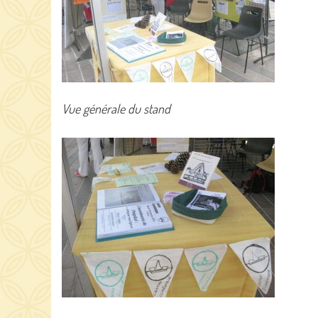
Vue générale du stand