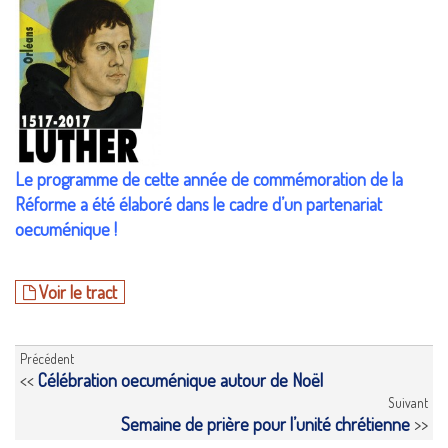
Le programme de cette année de commémoration de la
Réforme a été élaboré dans le cadre d’un partenariat
oecuménique !
Voir le tract
Précédent
<<
Célébration oecuménique autour de Noël
Suivant
Semaine de prière pour l’unité chrétienne
>>