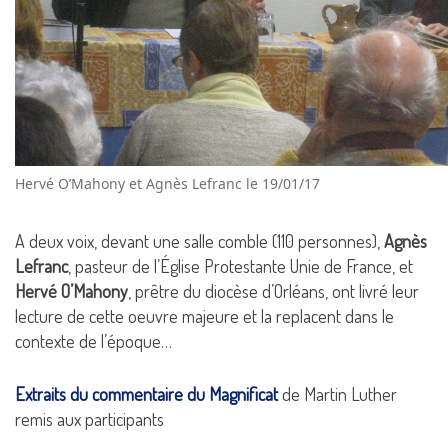
Hervé O’Mahony et Agnès Lefranc le 19/01/17
A deux voix, devant une salle comble (110 personnes),
Agnès
Lefranc
, pasteur de l’Église Protestante Unie de France, et
Hervé O’Mahony
, prêtre du diocèse d’Orléans, ont livré leur
lecture de cette oeuvre majeure et la replacent dans le
contexte de l’époque…
Extraits du commentaire du Magnificat
de Martin Luther
remis aux participants