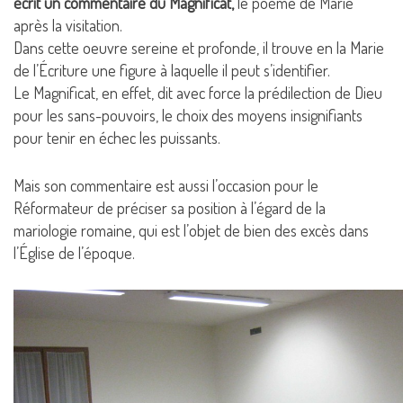
écrit un commentaire du Magnificat,
le poème de Marie
après la visitation.
Dans cette oeuvre sereine et profonde, il trouve en la Marie
de l’Écriture une figure à laquelle il peut s’identifier.
Le Magnificat, en effet, dit avec force la prédilection de Dieu
pour les sans-pouvoirs, le choix des moyens insignifiants
pour tenir en échec les puissants.
Mais son commentaire est aussi l’occasion pour le
Réformateur de préciser sa position à l’égard de la
mariologie romaine, qui est l’objet de bien des excès dans
l’Église de l’époque.