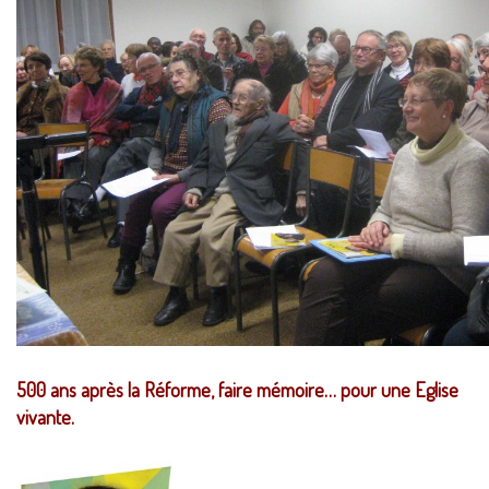
500 ans après la Réforme, faire mémoire… pour une Eglise
vivante.