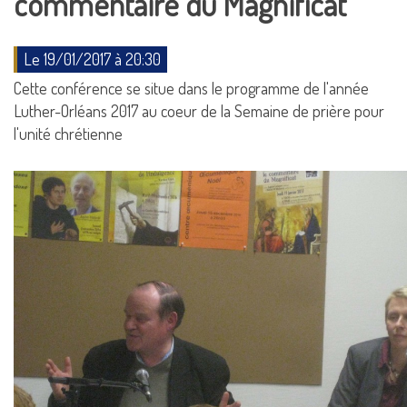
commentaire du Magnificat
Le 19/01/2017 à 20:30
Cette conférence se situe dans le programme de l'année
Luther-Orléans 2017 au coeur de la Semaine de prière pour
l'unité chrétienne