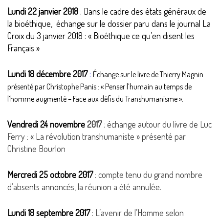
Lundi 22 janvier 2018
: Dans le cadre des états généraux de
la bioéthique, échange sur le dossier paru dans le journal La
Croix du 3 janvier 2018 : « Bioéthique ce qu’en disent les
Français »
Lundi 18 décembre 2017
:
Échange sur le livre de Thierry Magnin
présenté par Christophe Panis : « Penser l’humain au temps de
l’homme augmenté – Face aux défis du Transhumanisme ».
Vendredi 24 novembre
2017
: échange autour du livre de Luc
Ferry : « La révolution transhumaniste » présenté par
Christine Bourlon
Mercredi 25 octobre 2017
: compte tenu du grand nombre
d’absents annoncés, la réunion a été annulée.
Lundi 18 septembre 2017
: L’avenir de l’Homme selon