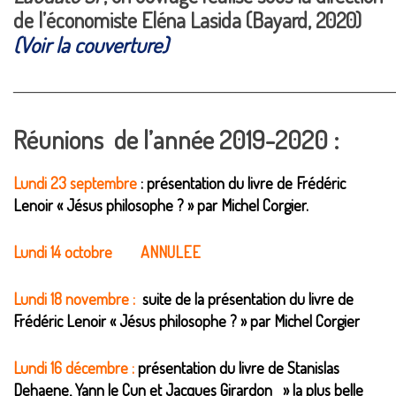
de l’économiste
Eléna
Lasida (Bayard, 2020)
(Voir la couverture)
________________________________________________________________________
Réunions de l’année 2019-2020 :
Lundi 23 septembre
: présentation du livre de Frédéric
Lenoir « Jésus philosophe ? » par Michel Corgier.
Lundi 14 octobre ANNULEE
Lundi 18 novembre :
suite de la
présentation du livre de
Frédéric Lenoir « Jésus philosophe ? » par Michel Corgier
Lundi 16 décembre :
présentation du livre de Stanislas
Dehaene, Yann le Cun et Jacques Girardon » la plus belle