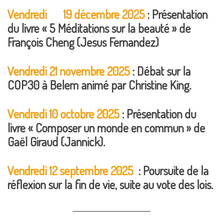
Vendredi 19 décembre 2025
: Présentation
du livre « 5 Méditations sur la beauté » de
François Cheng (Jesus Fernandez)
Vendredi 21 novembre 2025
: Débat sur la
COP30 à Belem animé par Christine King.
Vendredi 10 octobre 2025
: Présentation du
livre « Composer un monde en commun » de
Gaël Giraud (Jannick).
Vendredi 12 septembre 2025
:
Poursuite de la
réflexion sur la fin de vie, suite au vote des lois.
__________________________