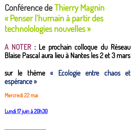
Conférence de
Thierry Magnin
« Penser l’humain à partir des
technolologies nouvelles »
A NOTER
: Le prochain
colloque
du Réseau
Blaise Pascal aura lieu à Nantes les 2 et 3 mars
sur le thème
« Ecologie entre chaos et
espérance »
Mercredi 22 mai
Lundi 17 juin
à 20h30
_______________________