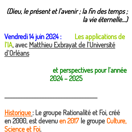
(Dieu, le présent et l’avenir ; la fin des temps ;
la vie éternelle…)
Vendredi 14 juin 2024 :
Les applications de
l’IA
, avec
Matthieu Exbrayat de l’Université
d’Orléans
et perspectives pour l’année
2024 – 2025
___________________________________
Historique
: Le groupe Rationalité et Foi, créé
en 2000, est devenu
en 2017
le groupe
Culture,
Science et Foi
.