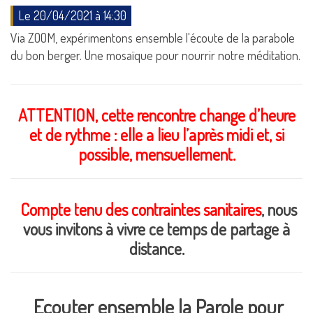
Le 20/04/2021 à 14:30
Via ZOOM, expérimentons ensemble l'écoute de la parabole
du bon berger. Une mosaïque pour nourrir notre méditation.
ATTENTION, cette rencontre change d’heure
et de rythme : elle a lieu l’après midi et, si
possible, mensuellement.
Compte tenu des contraintes sanitaires
, nous
vous invitons à vivre ce temps de partage à
distance.
Ecouter ensemble la Parole pour