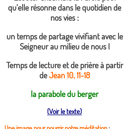
qu’elle résonne dans le quotidien de
nos vies :
un temps de partage vivifiant avec le
Seigneur au milieu de nous !
Temps de lecture et de prière à partir
de
Jean 10, 11-18
la parabole du berger
(Voir le texte)
Une image pour nourrir notre méditation
: