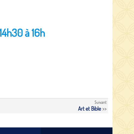
14h30 à 16h
Suivant
Art et Bible
>>