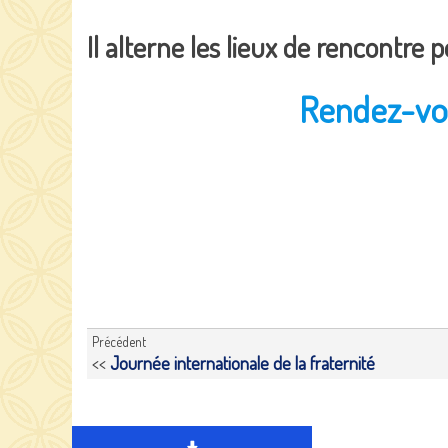
Il alterne les lieux de rencontre p
Rendez-vou
Précédent
<<
Journée internationale de la fraternité