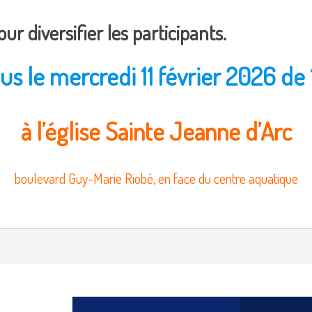
our diversifier les participants.
s le mercredi 11 février 2026 de 
à l’église Sainte Jeanne d’Arc
boulevard Guy-Marie Riobé, en face du centre aquatique